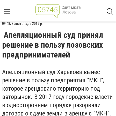
09:48, 3 листопада 2019 р.
Апелляционный суд принял
решение в пользу лозовских
предпринимателей
Апелляционный суд Харькова вынес
решение в пользу предприятия "МКН",
которое арендовало территорию под
авторынок. В 2017 году городские власти
в одностороннем порядке разорвали
договор о сдаче земли в аренду с "МКН".