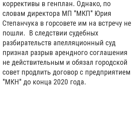
коррективы в генплан. Однако, по
словам директора МП "МКП" Юрия
Степанчука в горсовете им на встречу не
пошли. В следствии судебных
разбирательств апелляционный суд
признал разрыв арендного соглашения
не действительным и обязал городской
совет продлить договор с предприятием
"МКН" до конца 2020 года.