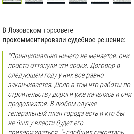
В Лозовском горсовете
прокомментировали судебное решение:
"Принципиально ничего не меняется, они
просто оттянули эти сроки. Договор в
следующем году у них все равно
заканчивается. Дело в том что работы по
строительству дороги уже начались и они
продолжатся. В любом случае
генеральный план города есть и кто бы
не был у власти будет его
придерживаться. "-
сообщил секретарь