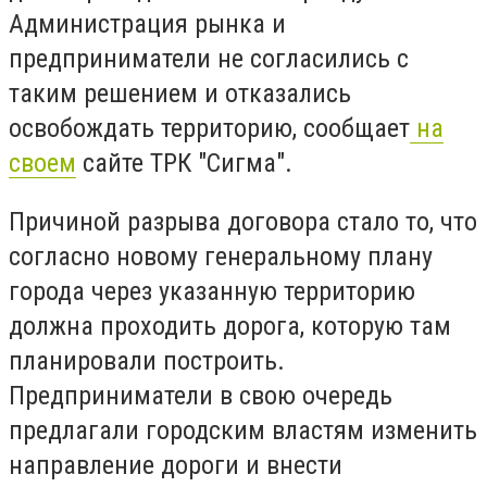
Администрация рынка и
предприниматели не согласились с
таким решением и отказались
освобождать территорию, сообщает
на
своем
сайте ТРК "Сигма".
Причиной разрыва договора стало то, что
согласно новому генеральному плану
города через указанную территорию
должна проходить дорога, которую там
планировали построить.
Предприниматели в свою очередь
предлагали городским властям изменить
направление дороги и внести