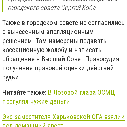
городского совета Сергей Коба.
Также в городском совете не согласились
с вынесенным апелляционным
решением. Там намерены подавать
кассационную жалобу и написать
обращение в Высший Совет Правосудия
получения правовой оценки действий
судьи.
Читайте также:
В Лозовой глава ОСМД
прогулял чужие деньги
Экс-заместителя Харьковской ОГА взялии
под домашний арест