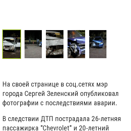
На своей странице в соц.сетях мэр
города Сергей Зеленский опубликовал
фотографии с последствиями аварии.
В следствии ДТП пострадала 26-летняя
пассажирка "Chevrolet" и 20-летний