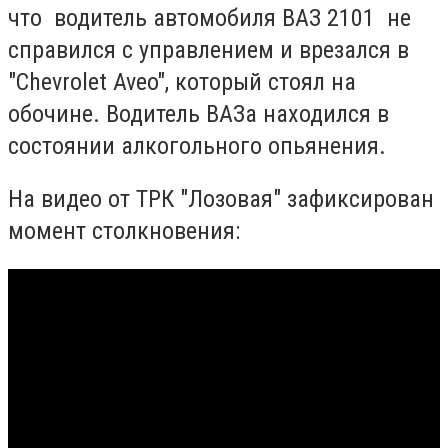
что водитель автомобиля ВАЗ 2101 не
справился с управлением и врезался в
"Chevrolet Aveo", который стоял на
обочине. Водитель ВАЗа находился в
состоянии алкогольного опьянения.
На видео от ТРК "Лозовая" зафиксирован
момент столкновения: