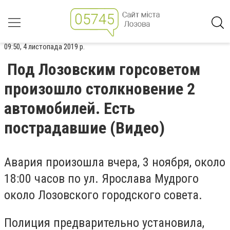
09:50, 4 листопада 2019 р.
Под Лозовским горсоветом
произошло столкновение 2
автомобилей. Есть
пострадавшие (Видео)
Авария произошла вчера, 3 ноября, около
18:00 часов по ул. Ярослава Мудрого
около Лозовского городского совета.
Полиция предварительно установила,