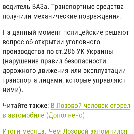
водитель ВАЗа. Транспортные средства
получили механические повреждения.
На данный момент полицейские решают
вопрос об открытии уголовного
производства по ст.286 УК Украины
(нарушение правил безопасности
дорожного движения или эксплуатации
транспорта лицами, которые управляют
ними).
Читайте также:
В Лозовой человек сгорел
в автомобиле (Дополнено)
Итоги месяца. Чем Лозовой запомнился