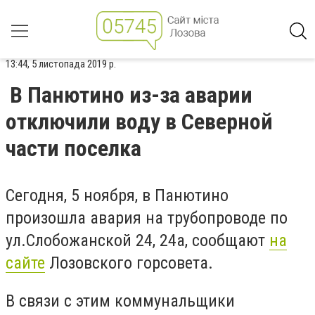
13:44, 5 листопада 2019 р.
В Панютино из-за аварии
отключили воду в Северной
части поселка
Сегодня, 5 ноября, в Панютино
произошла авария на трубопроводе по
ул.Слобожанской 24, 24а, сообщают
на
сайте
Лозовского горсовета.
В связи с этим коммунальщики