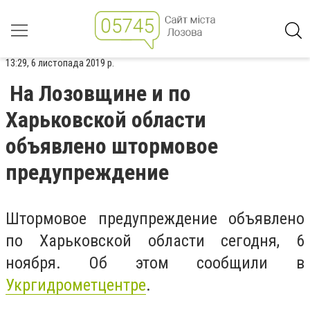
13:29, 6 листопада 2019 р.
На Лозовщине и по
Харьковской области
объявлено штормовое
предупреждение
Штормовое предупреждение объявлено
по Харьковской области сегодня, 6
ноября. Об этом сообщили в
Укргидрометцентре
.