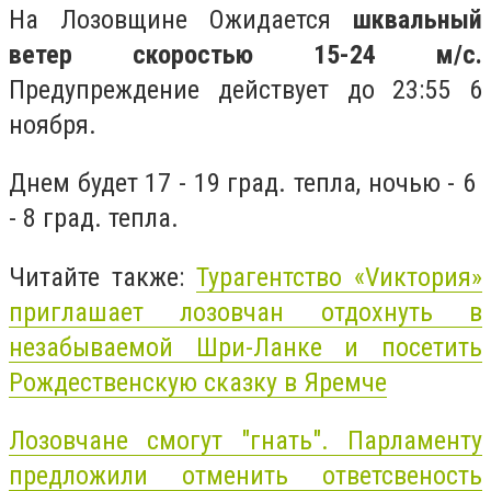
На Лозовщине Ожидается
шквальный
ветер скоростью 15-24 м/с.
Предупреждение действует до 23:55 6
ноября.
Днем будет 17 - 19 град. тепла, ночью - 6
- 8 град. тепла.
Читайте также:
Турагентство «Vиктория»
приглашает лозовчан отдохнуть в
незабываемой Шри-Ланке и посетить
Рождественскую сказку в Яремче
Лозовчане смогут "гнать". Парламенту
предложили отменить ответсвеность