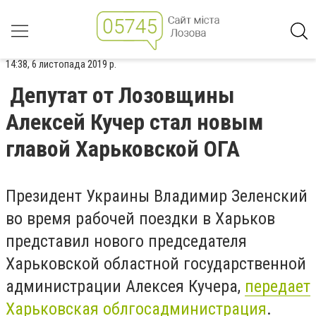
14:38, 6 листопада 2019 р.
Депутат от Лозовщины
Алексей Кучер стал новым
главой Харьковской ОГА
Президент Украины Владимир Зеленский
во время рабочей поездки в Харьков
представил нового председателя
Харьковской областной государственной
администрации Алексея Кучера,
передает
Харьковская облгосадминистрация
.