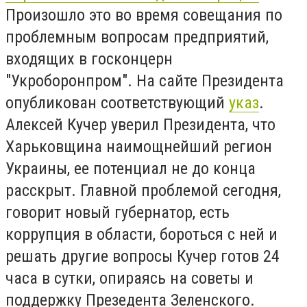
Произошло это во время совещания по
проблемным вопросам предприятий,
входящих в госконцерн
"Укроборонпром". На сайте Президента
опубликован соответствующий
указ
.
Алексей Кучер уверил Президента, что
Харьковщина наимощнейший регион
Украины
, ее потенциал не до конца
расскрыт. Главной проблемой сегодня,
говорит новый губернатор, есть
коррупция в области, бороться с ней и
решать другие вопросы Кучер готов 24
часа в сутки, опираясь на советы и
поддержку Презедента Зеленского.