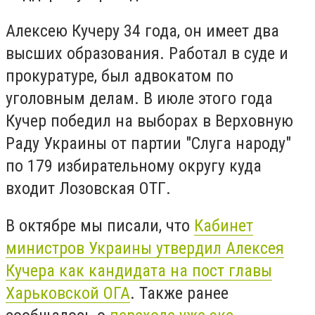
Алексею Кучеру 34 года, он имеет два
высших образования. Работал в суде и
прокуратуре, был адвокатом по
уголовным делам. В июле этого года
Кучер победил на выборах в Верховную
Раду Украины от партии "Слуга народу"
по 179 избирательному округу куда
входит Лозовская ОТГ.
В октябре мы писали, что
Кабинет
министров Украины утвердил Алексея
Кучера как кандидата на пост главы
Харьковской ОГА
. Также ранее