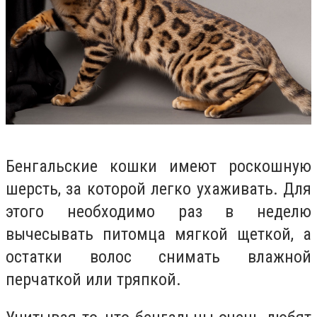
Бенгальские кошки имеют роскошную
шерсть, за которой легко ухаживать. Для
этого необходимо раз в неделю
вычесывать питомца мягкой щеткой, а
остатки волос снимать влажной
перчаткой или тряпкой.