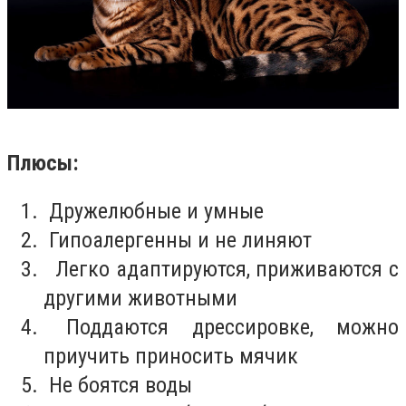
Плюсы:
Дружелюбные и умные
Гипоалергенны и не линяют
Легко адаптируются, приживаются с
другими животными
Поддаются дрессировке, можно
приучить приносить мячик
Не боятся воды