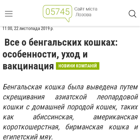
11:00, 22 листопада 2019 р.
Все о бенгальских кошках:
особенности, уход и
вакцинация
НОВИНИ КОМПАНІЙ
Бенгальская кошка была выведена путем
скрещивания азиатской леопардовой
кошки с домашней породой кошек, таких
как абиссинская, американская
короткошерстная, бирманская кошка и
египетский мяу.