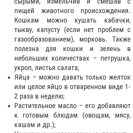
сырыми, измельчив и смешав с
пищей животного происхождения.
Кошкам можно кушать кабачки,
тыкву, капусту (если нет проблем с
газообразованием), морковь. Также
полезна для кошки и зелень в
небольших количествах – петрушка,
укроп, листья салата;
Яйца – можно давать только желток
или целое яйцо в отваренном виде 1-
2 раза в неделю;
Растительное масло – его добавляют
к готовым блюдам (овощам, мясу,
кашам и др.);