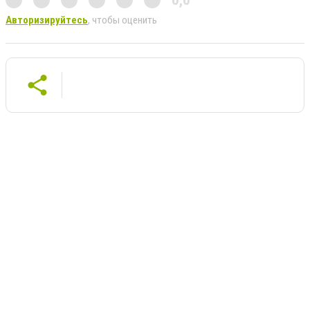
Авторизируйтесь
, чтобы оценить