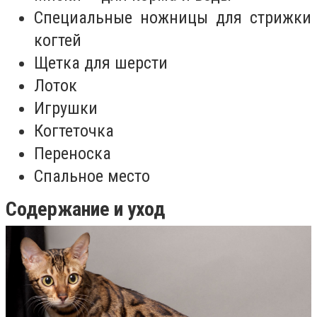
Специальные ножницы для стрижки
когтей
Щетка для шерсти
Лоток
Игрушки
Когтеточка
Переноска
Спальное место
Содержание и уход