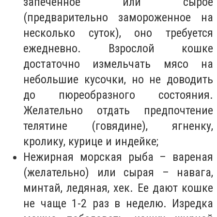
запеченное или сырое
(предварительно замороженное на
несколько суток), оно требуется
ежедневно. Взрослой кошке
достаточно измельчать мясо на
небольшие кусочки, но не доводить
до пюреобразного состояния.
Желательно отдать предпочтение
телятине (говядине), ягненку,
кролику, курице и индейке;
Нежирная морская рыба – вареная
(желательно) или сырая – навага,
минтай, ледяная, хек. Ее дают кошке
не чаще 1-2 раз в неделю. Изредка