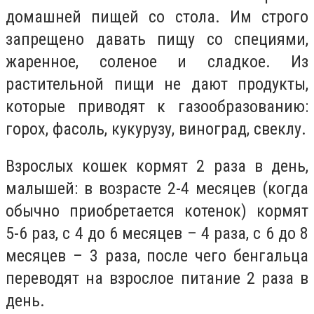
домашней пищей со стола. Им строго
запрещено давать пищу со специями,
жаренное, соленое и сладкое. Из
растительной пищи не дают продукты,
которые приводят к газообразованию:
горох, фасоль, кукурузу, виноград, свеклу.
Взрослых кошек кормят 2 раза в день,
малышей: в возрасте 2-4 месяцев (когда
обычно приобретается котенок) кормят
5-6 раз, с 4 до 6 месяцев – 4 раза, с 6 до 8
месяцев – 3 раза, после чего бенгальца
переводят на взрослое питание 2 раза в
день.