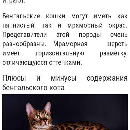
играют.
Бенгальские кошки могут иметь как
пятнистый, так и мраморный окрас.
Представители этой породы очень
разнообразны. Мраморная шерсть
имеет горизонтальную разметку,
отличающуюся оттенками.
Плюсы и минусы содержания
бенгальского кота