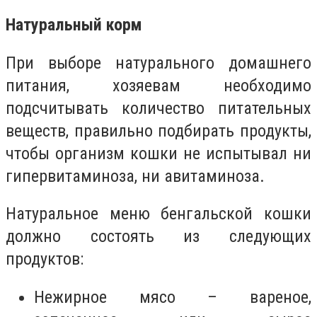
Натуральный корм
При выборе натурального домашнего
питания, хозяевам необходимо
подсчитывать количество питательных
веществ, правильно подбирать продукты,
чтобы организм кошки не испытывал ни
гипервитаминоза, ни авитаминоза.
Натуральное меню бенгальской кошки
должно состоять из следующих
продуктов:
Нежирное мясо – вареное,