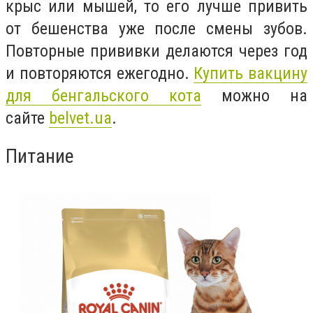
крыс или мышей, то его лучше привить
от бешенства уже после смены зубов.
Повторные прививки делаются через год
и повторяются ежегодно.
Купить вакцину
для б
енгальского кота
можно на
сайте
belvet.ua
.
Питание