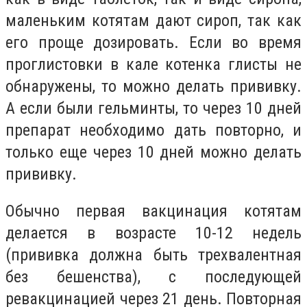
маленьким котятам дают сироп, так как
его проще дозировать. Если во время
проглистовки в кале котенка глисты не
обнаружены, то можно делать прививку.
А если были гельминты, то через 10 дней
препарат необходимо дать повторно, и
только еще через 10 дней можно делать
прививку.
Обычно первая вакцинация котятам
делается в возрасте 10-12 недель
(прививка должна быть трехвалентная
без бешенства), с последующей
ревакцинацией через 21 день. Повторная