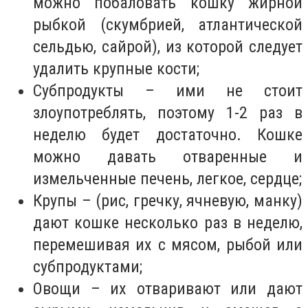
можно побаловать кошку жирной
рыбкой (скумбрией, атлантической
сельдью, сайрой), из которой следует
удалить крупные кости;
Субпродукты – ими не стоит
злоупотреблять, поэтому 1-2 раз в
неделю будет достаточно. Кошке
можно давать отваренные и
измельченные печень, легкое, сердце;
Крупы – (рис, гречку, ячневую, манку)
дают кошке несколько раз в неделю,
перемешивая их с мясом, рыбой или
субпродуктами;
Овощи – их отваривают или дают