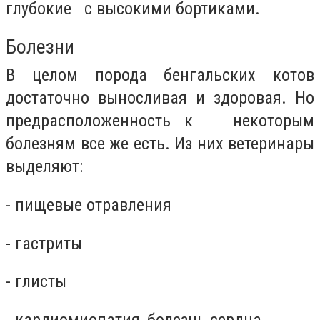
глубокие с высокими бортиками.
Болезни
В целом порода бенгальских котов
достаточно выносливая и здоровая. Но
предрасположенность к некоторым
болезням все же есть. Из них ветеринары
выделяют:
- пищевые отравления
- гастриты
- глисты
- кардиомиопатия, болезнь сердца