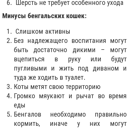
Шерсть не требует особенного ухода
Минусы бенгальских кошек:
Слишком активны
Без надлежащего воспитания могут
быть достаточно дикими – могут
вцепиться в руку или будут
пугливыми и жить под диваном и
туда же ходить в туалет.
Коты метят свою территорию
Громко мяукают и рычат во время
еды
Бенгалов необходимо правильно
кормить, иначе у них могут