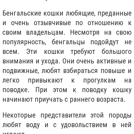
Бенгальские кошки любящие, преданные
и очень отзывчивые по отношению к
своим владельцам. Несмотря на свою
популярность, бенгальцы подойдут не
всем. Эти кошки требуют большого
внимания и ухода. Они очень активные и
подвижные, любят взбираться повыше и
легко привыкают к прогулкам на
поводке. При этом к поводку кошку
начинают приучать с раннего возраста.
Некоторые представители этой породы
любят воду и с удовольствием в ней