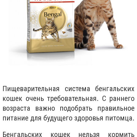
Пищеварительная система бенгальских
кошек очень требовательная. С раннего
возраста важно подобрать правильное
питание для будущего здоровья питомца.
Бенгальских кошек нельзя кормить