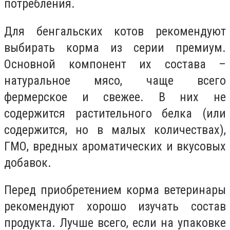
потребления.
Для бенгальских котов рекомендуют
выбирать корма из серии премиум.
Основной компонент их состава –
натуральное мясо, чаще всего
фермерское и свежее. В них не
содержится растительного белка (или
содержится, но в малых количествах),
ГМО, вредных ароматических и вкусовых
добавок.
Перед приобретением корма ветеринары
рекомендуют хорошо изучать состав
продукта. Лучше всего, если на упаковке