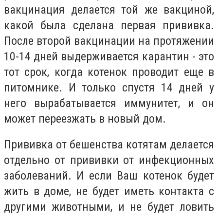
вакцинация делается той же вакциной,
какой была сделана первая прививка.
После второй вакцинации на протяжении
10-14 дней выдерживается карантин - это
тот срок, когда котенок проводит еще в
питомнике. И только спустя 14 дней у
него вырабатывается иммунитет, и он
может переезжать в новый дом.
Прививка от бешенства котятам делается
отдельно от прививки от инфекционных
заболеваний. И если Ваш котенок будет
жить в доме, не будет иметь контакта с
другими животными, и не будет ловить