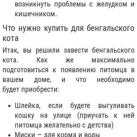
возникнуть проблемы с желудком и
кишечником.
Что нужно купить для бенгальского
кота
Итак, вы решили завести бенгальского
кота. Как же максимально
подготовиться к появлению питомца в
вашем доме, и что необходимо
будет
приобрести
:
Шлейка, если будете выгуливать
кошку на улице (приучать к ней
питомца желательно с детства)
Миски — для корма и воды