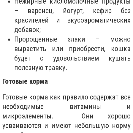
Нежирные кисломолочные продукты
– варенец, йогурт, кефир без
красителей и вкусоароматических
добавок;
Пророщенные злаки – можно
вырастить или приобрести, кошка
будет с удовольствием кушать
полезную травку.
Готовые корма
Готовые корма
как правило содержат все
необходимые витамины и
микроэлементы. Они хорошо
усваиваются и имеют небольшую норму