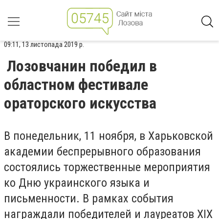
09:11, 13 листопада 2019 р.
Лозовчанин победил в
областном фестивале
ораторского искусства
В понедельник, 11 ноября, в Харьковской
академии беспрерывного образования
состоялись торжественные мероприятия
ко Дню украинского языка и
письменности. В рамках события
награждали победителей и лауреатов ХІХ