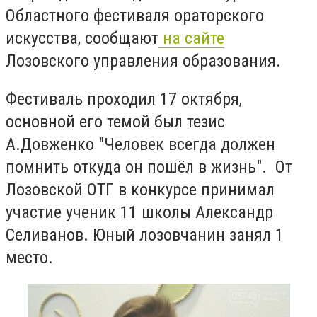
Областного фестиваля ораторского
искусства, сообщают
на сайте
Лозовского управления образования.
Фестиваль проходил 17 октября,
основной его темой был тезис
А.Довженко "Человек всегда должен
помнить откуда он пошёл в жизнь". От
Лозовской ОТГ в конкурсе принимал
участие ученик 11 школы Александр
Селиванов. Юный лозовчанин занял 1
место.