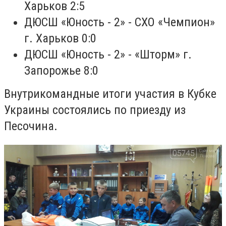
Харьков 2:5
ДЮСШ «Юность - 2» - СХО «Чемпион»
г. Харьков 0:0
ДЮСШ «Юность - 2» - «Шторм» г.
Запорожье 8:0
Внутрикомандные итоги участия в Кубке
Украины состоялись по приезду из
Песочина.