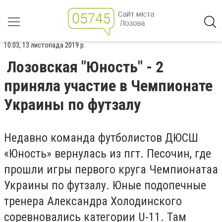
10:03, 13 листопада 2019 р.
Лозовская "Юность" - 2
приняла участие в Чемпионате
Украины по футзалу
Недавно команда футболистов ДЮСШ
«Юность» вернулась из пгт. Песочин, где
прошли игры первого круга Чемпионатаа
Украины по футзалу. Юные подопечные
тренера Александра Холодинского
соревновались категории
U
-11. Там