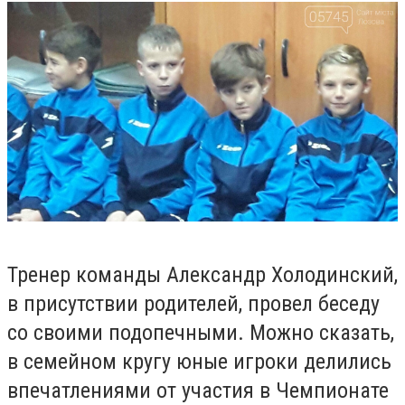
Тренер команды Александр Холодинский,
в присутствии родителей, провел беседу
со своими подопечными. Можно сказать,
в семейном кругу юные игроки делились
впечатлениями от участия в Чемпионате