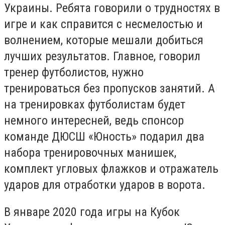
Украины. Ребята говорили о трудностях в
игре и как справится с несмелостью и
волнением, которые мешали добиться
лучших результатов. Главное, говорил
тренер футболистов, нужно
тренироваться без пропусков занятий. А
на тренировках футболистам будет
немного интересней, ведь спонсор
команде ДЮСШ «Юность» подарил два
набора тренировочных манишек,
комплект угловых флажков и отражатель
ударов для отработки ударов в ворота.
В январе 2020 года игры на Кубок