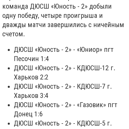
команда ДЮСШ «Юность - 2» добыли
одну победу, четыре проигрыша и
дважды матчи завершились с ничейным
счетом.
ДЮСШ «Юность - 2» - «Юниор» пгт
Песочин 1:4
ДЮСШ «Юность - 2» - КДЮСШ-12 г.
Харьков 2:2
ДЮСШ «Юность - 2» - КДЮСШ-7 г.
Харьков 3:4
ДЮСШ «Юность - 2» - «Газовик» пгт
Донец 1:6
ДЮСШ «Юность - 2» - КДЮСШ-5 г.