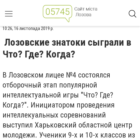
10:26, 16 листопада 2019 р.
Лозовские знатоки сыграли в
Что? Где? Когда?
В Лозовском лицее №4 состоялся
отборочный этап популярной
интеллектуальной игры "Что? Где?
Когда?". Инициатором проведения
интеллекуальных соревнований
выступил Харьковский областной центр
молодежи. Ученики 9-х и 10-х классов из