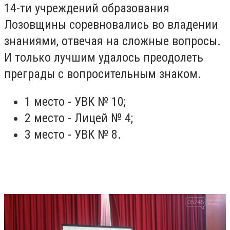
14-ти учреждений образования
Лозовщины соревновались во владении
знаниями, отвечая на сложные вопросы.
И только лучшим удалось преодолеть
преграды с вопросительным знаком.
1 место - УВК № 10;
2 место - Лицей № 4;
3 место - УВК № 8.