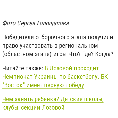
Фото Сергея Голощапова
Победители отборочного этапа получили
право участвовать в региональном
(областном этапе) игры Что? Где? Когда?
Читайте также:
В Лозовой проходит
Чемпионат Украины по баскетболу. БК
"Восток" имеет первую победу
Чем занять ребенка? Детские школы,
клубы, секции Лозовой