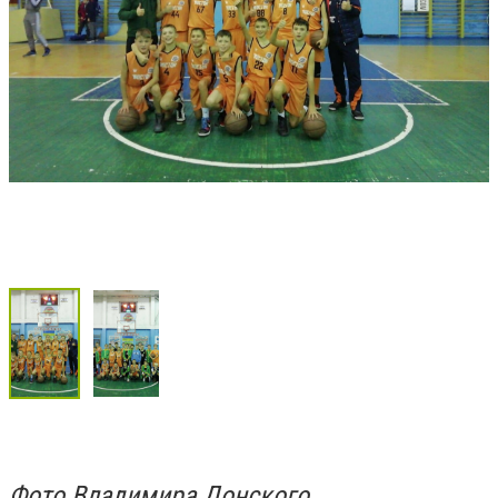
Фото Владимира Донского