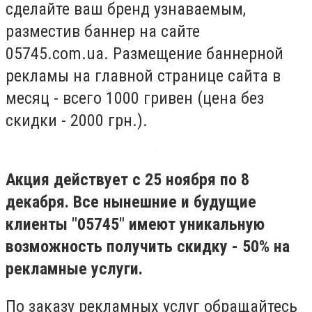
сделайте ваш бренд узнаваемым,
разместив баннер на сайте
05745.com.ua. Размещение баннерной
рекламы на главной странице сайта в
месяц - всего 1000 гривен (цена без
скидки - 2000 грн.).
Акция действует с 25 ноября по 8
декабря. Все нынешние и будущие
клиенты "05745" имеют уникальную
возможность получить скидку - 50% на
рекламные услуги.
По заказу рекламных услуг обращайтесь