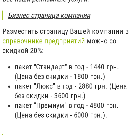
Бизнес страница компании
Разместить страницу Вашей компании в
справочнике предприятий
можно со
скидкой 20%:
пакет "Стандарт" в год - 1440 грн.
(Цена без скидки - 1800 грн.)
пакет "Люкс" в год - 2880 грн. (Цена
без скидки - 3600 грн.)
пакет "Премиум" в год - 4800 грн.
(Цена без скидки - 6000 грн.).