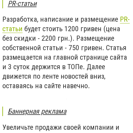
PR-статьи
Разработка, написание и размещение
PR-
статьи
будет стоить 1200 гривен (цена
без скидки - 2200 грн.). Размещение
собственной статьи - 750 гривен. Статья
размещается на главной странице сайта
и 3 суток держится в ТОПе. Далее
движется по ленте новостей вниз,
оставаясь на сайте навечно.
Баннерная реклама
Увеличьте продажи своей компании и