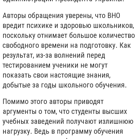
Авторы обращения уверены, что ВНО
вредит психике и здоровью школьников,
поскольку отнимает большое количество
свободного времени на подготовку. Как
результат, из-за волнений перед
тестированием ученики не могут
показать свои настоящие знания,
добытые за годы школьного обучения.
Помимо этого авторы приводят
аргументы о том, что студенты высших
учебных заведений получают излишнюю
нагрузку. Ведь в программу обучения