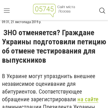
09:31, 21 листопада 2019 р.
ЗНО отменяется? Граждане
Украины подготовили петицию
об отмене тестирования для
выпускников
В Украине могут упразднить внешнее
независимое оценивание для
абитуриентов. Соответствующее
обращение зарегистрировали
на сайте
администрации Президента Украины.