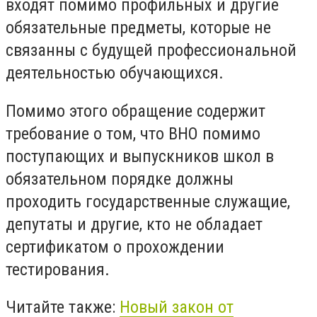
входят помимо профильных и другие
обязательные предметы, которые не
связанны с будущей профессиональной
деятельностью обучающихся.
Помимо этого обращение содержит
требование о том, что ВНО помимо
поступающих и выпускников школ в
обязательном порядке должны
проходить государственные служащие,
депутаты и другие, кто не обладает
сертификатом о прохождении
тестирования.
Читайте также:
Новый закон от