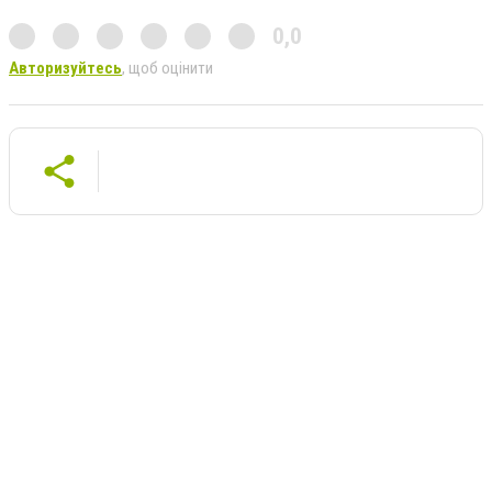
0,0
Авторизуйтесь
, щоб оцінити