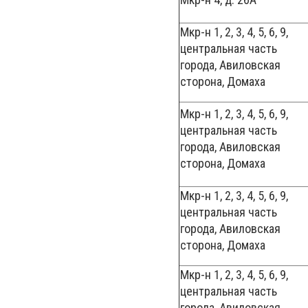
Мкр-н 1, 2, 3, 4, 5, 6, 9,
центральная часть
города, Авиловская
сторона, Домаха
Мкр-н 1, 2, 3, 4, 5, 6, 9,
центральная часть
города, Авиловская
сторона, Домаха
Мкр-н 1, 2, 3, 4, 5, 6, 9,
центральная часть
города, Авиловская
сторона, Домаха
Мкр-н 1, 2, 3, 4, 5, 6, 9,
центральная часть
города, Авиловская