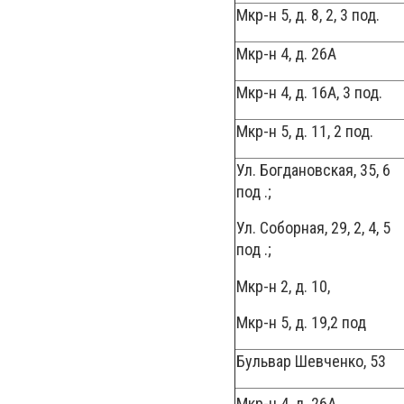
Мкр-н 5, д. 8, 2, 3 под.
Мкр-н 4, д. 26А
Мкр-н 4, д. 16А, 3 под.
Мкр-н 5, д. 11, 2 под.
Ул. Богдановская, 35, 6
под .;
Ул. Соборная, 29, 2, 4, 5
под .;
Мкр-н 2, д. 10,
Мкр-н 5, д. 19,2 под
Бульвар Шевченко, 53
Мкр-н 4, д. 26А