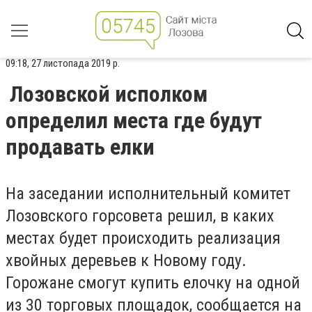
09:18, 27 листопада 2019 р.
Лозовской исполком
определил места где будут
продавать елки
На заседании исполнительный комитет
Лозовского горсовета решил, в каких
местах будет происходить реализация
хвойных деревьев к Новому году.
Горожане смогут купить елочку на одной
из 30 торговых площадок, сообщается на