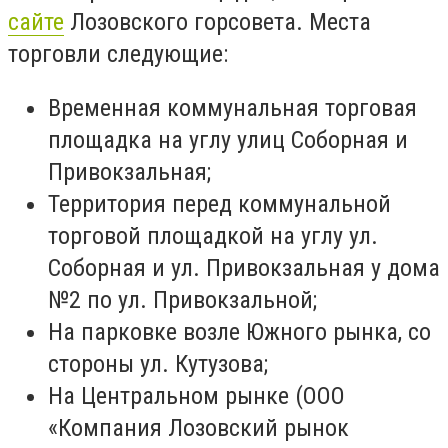
сайте
Лозовского горсовета. Места
торговли следующие:
Временная коммунальная торговая
площадка на углу улиц Соборная и
Привокзальная;
Территория перед коммунальной
торговой площадкой на углу ул.
Соборная и ул. Привокзальная у дома
№2 по ул. Привокзальной;
На парковке возле Южного рынка, со
стороны ул. Кутузова;
На Центральном рынке (ООО
«Компания Лозовский рынок