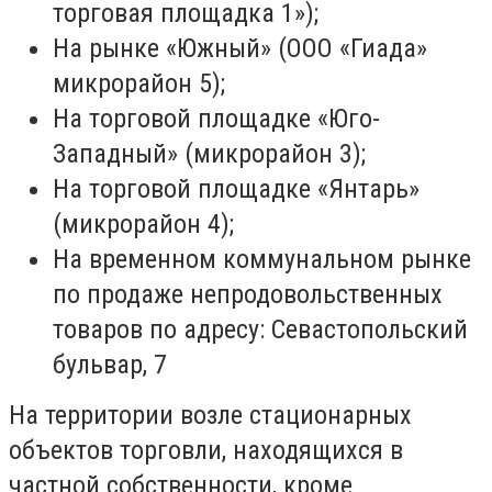
торговая площадка 1»);
На рынке «Южный» (ООО «Гиада»
микрорайон 5);
На торговой площадке «Юго-
Западный» (микрорайон 3);
На торговой площадке «Янтарь»
(микрорайон 4);
На временном коммунальном рынке
по продаже непродовольственных
товаров по адресу: Севастопольский
бульвар, 7
На территории возле стационарных
объектов торговли, находящихся в
частной собственности, кроме