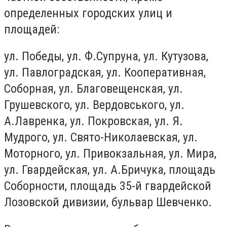
определенных городских улиц и
площадей:
ул. Победы, ул. Ф.Супруна, ул. Кутузова,
ул. Павлоградская, ул. Кооперативная,
Соборная, ул. Благовещенская, ул.
Грушевского, ул. Вердовського, ул.
А.Лавренка, ул. Покровская, ул. Я.
Мудрого, ул. Свято-Николаевская, ул.
Моторного, ул. Привокзальная, ул. Мира,
ул. Гвардейская, ул. А.Бричука, площадь
Соборности, площадь 35-й гвардейской
Лозовской дивизии, бульвар Шевченко.