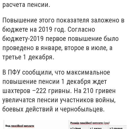
расчета пенсии.
Повышение этого показателя заложено в
бюджете на 2019 год. Согласно
бюджету-2019 первое повышение было
проведено в январе, второе в июле, а
третье 1 декабря.
В ПФУ сообщили, что максимальное
повышение пенсии 1 декабря ждет
шахтеров –222 гривны. На 210 гривен
увеличатся пенсии участников войны,
боевых действий и чернобыльцев.