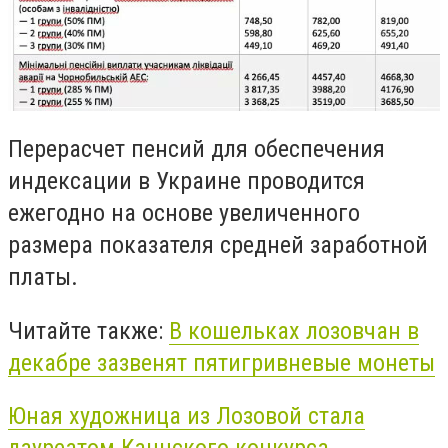
Перерасчет пенсий для обеспечения
индексации в Украине проводится
ежегодно на основе увеличенного
размера показателя средней заработной
платы.
Читайте также:
В кошельках лозовчан в
декабре зазвенят пятигривневые монеты
Юная художница из Лозовой стала