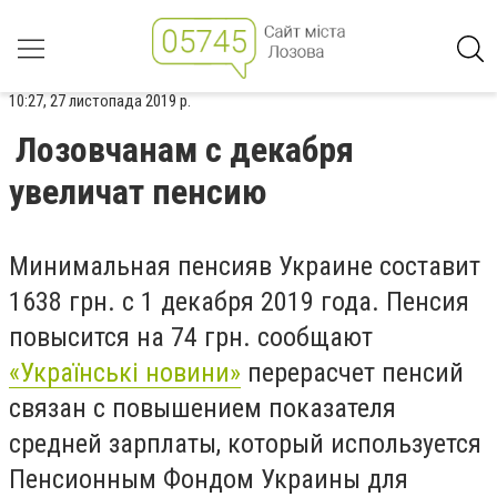
10:27, 27 листопада 2019 р.
Лозовчанам с декабря
увеличат пенсию
Минимальная пенсияв Украине составит
1638 грн. с 1 декабря 2019 года. Пенсия
повысится на 74 грн. сообщают
«Українські новини»
перерасчет пенсий
связан с повышением показателя
средней зарплаты, который используется
Пенсионным Фондом Украины для