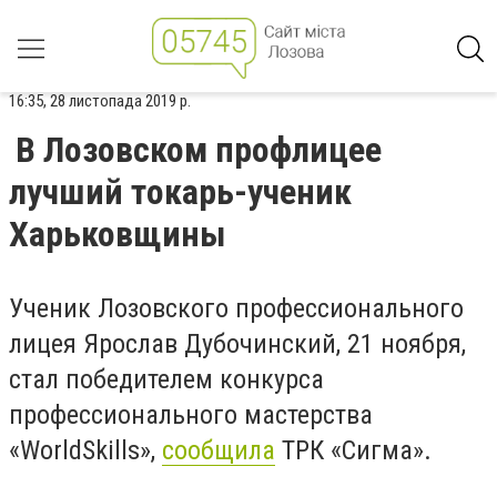
16:35, 28 листопада 2019 р.
В Лозовском профлицее
лучший токарь-ученик
Харьковщины
Ученик Лозовского профессионального
лицея Ярослав Дубочинский, 21 ноября,
стал победителем конкурса
профессионального мастерства
«WorldSkills»
,
сообщила
ТРК «Сигма».