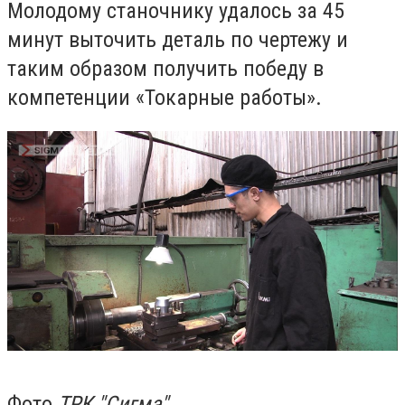
Молодому станочнику удалось за 45
минут выточить деталь по чертежу и
таким образом получить победу в
компетенции «Токарные работы».
Фото
ТРК "Сигма"