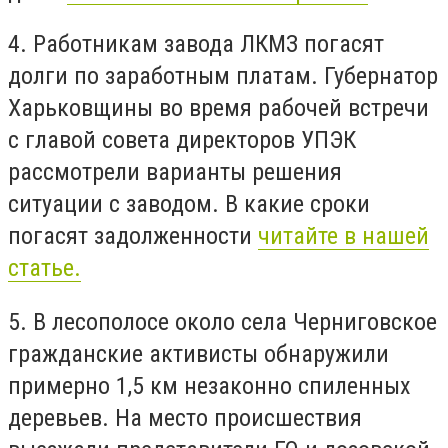
4. Работникам завода ЛКМЗ погасят
долги по заработным платам. Губернатор
Харьковщины во время рабочей встречи
с главой совета директоров УПЭК
рассмотрели варианты решения
ситуации с заводом. В какие сроки
погасят задолженности
читайте в нашей
статье.
5. В лесополосе около села Черниговское
гражданские активисты обнаружили
примерно 1,5 км незаконно спиленных
деревьев. На место происшествия