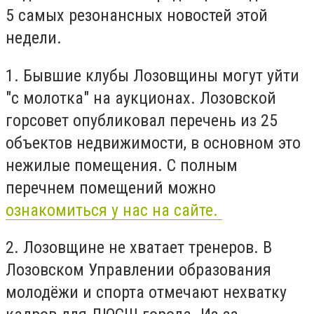
5 самых резонансных новостей этой
недели.
1. Бывшие клубы Лозовщины могут уйти
"с молотка" на аукционах. Лозовской
горсовет опубликовал перечень из 25
объектов недвижимости, в основном это
нежилые помещения. С полным
перечнем помещений можно
ознакомиться у нас на сайте.
2. Лозовщине не хватает тренеров. В
Лозовском Управлении образования
молодёжи и спорта отмечают нехватку