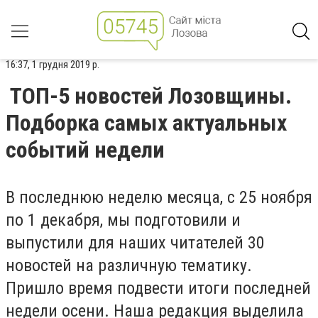
16:37, 1 грудня 2019 р.
ТОП-5 новостей Лозовщины.
Подборка самых актуальных
событий недели
В последнюю неделю месяца, с 25 ноября
по 1 декабря, мы подготовили и
выпустили для наших читателей 30
новостей на различную тематику.
Пришло время подвести итоги последней
недели осени. Наша редакция выделила