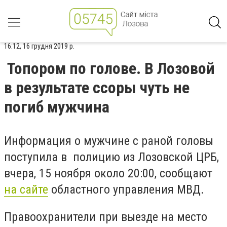
16:12, 16 грудня 2019 р.
Топором по голове. В Лозовой
в результате ссоры чуть не
погиб мужчина
Информация о мужчине с раной головы
поступила в полицию из Лозовской ЦРБ,
вчера, 15 ноября около 20:00, сообщают
на сайте
областного управления МВД.
Правоохранители при выезде на место