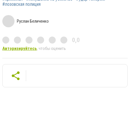
#лозовская полиция
Руслан Беличенко
0,0
Авторизируйтесь
, чтобы оценить