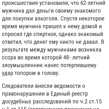
происшествия установили, что 62-летний
мужчина дал деньги своему знакомого
для покупки алкоголя. Спустя некоторое
время мужчина пришел к нему домой и
спросил где спиртное, однако знакомый
ответил, что денег ему никто не давал. В
результате между мужчинами возникла
ссора во время которой 48- летний
злоумышленник нанес потерпевшему
удар топором в голову.
Следователи внесли ведомости о
правонарушении в Единый реестр
досудебных расследований по ч.2 ст.15