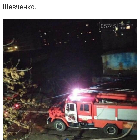
Шевченко.