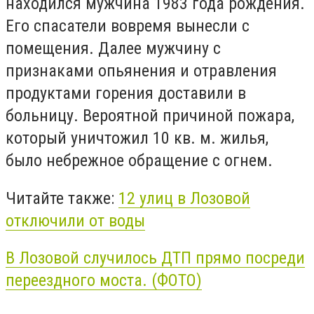
находился мужчина 1983 года рождения.
Его спасатели вовремя вынесли с
помещения. Далее мужчину с
признаками опьянения и отравления
продуктами горения доставили в
больницу. Вероятной причиной пожара,
который уничтожил 10 кв. м. жилья,
было небрежное обращение с огнем.
Читайте также:
12 улиц в Лозовой
отключили от воды
В Лозовой случилось ДТП прямо посреди
переездного моста. (ФОТО)