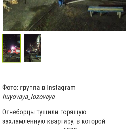
Фото: группа в Instagram
huyovaya_lozovaya
Огнеборцы тушили горящую
захламленную квартиру, в которой