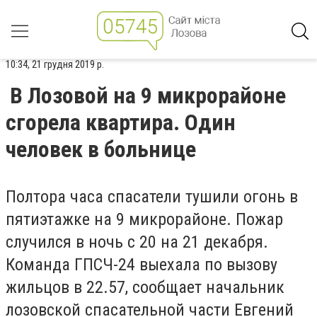
10:34, 21 грудня 2019 р.
В Лозовой на 9 микрорайоне
сгорела квартира. Один
человек в больнице
Полтора часа спасатели тушили огонь в
пятиэтажке на 9 микрорайоне. Пожар
случился в ночь с 20 на 21 декабря.
Команда ГПСЧ-24 выехала по вызову
жильцов в 22.57, сообщает начальник
лозовской спасательной части Евгений