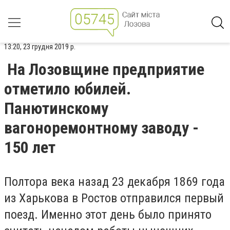
13:20, 23 грудня 2019 р.
На Лозовщине предприятие
отметило юбилей.
Панютинскому
вагоноремонтному заводу -
150 лет
Полтора века назад 23 декабря 1869 года
из Харькова в Ростов отправился первый
поезд. Именно этот день было принято