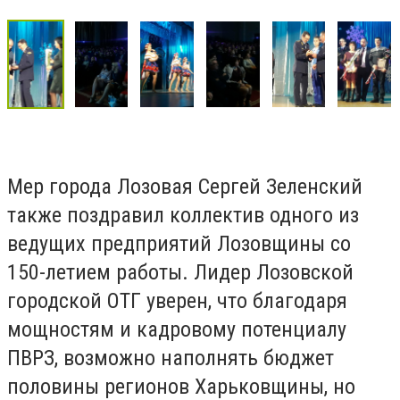
Мер города Лозовая Сергей Зеленский
также поздравил коллектив одного из
ведущих предприятий Лозовщины со
150-летием работы. Лидер Лозовской
городской ОТГ уверен, что благодаря
мощностям и кадровому потенциалу
ПВРЗ, возможно наполнять бюджет
половины регионов Харьковщины, но