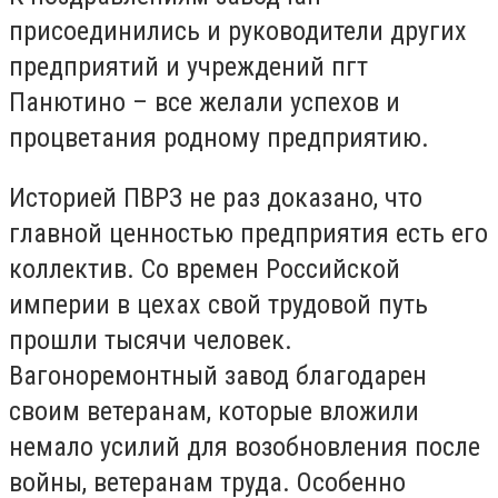
присоединились и руководители других
предприятий и учреждений пгт
Панютино – все желали успехов и
процветания родному предприятию.
Историей ПВРЗ не раз доказано, что
главной ценностью предприятия есть его
коллектив. Со времен Российской
империи в цехах свой трудовой путь
прошли тысячи человек.
Вагоноремонтный завод благодарен
своим ветеранам, которые вложили
немало усилий для возобновления после
войны, ветеранам труда. Особенно