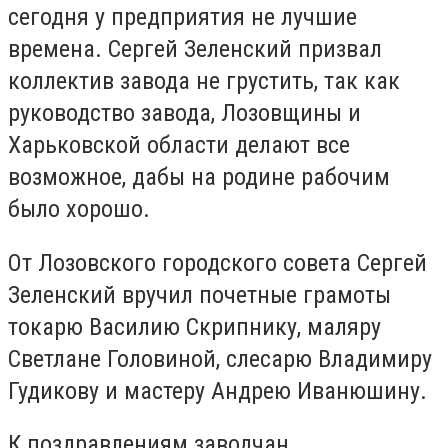
сегодня у предприятия не лучшие
времена. Сергей Зеленский призвал
коллектив завода не грустить, так как
руководство завода, Лозовщины и
Харьковской области делают все
возможное, дабы на родине рабочим
было хорошо.
От Лозовского городского совета Сергей
Зеленский вручил почетные грамоты
токарю Василию Скрипнику, маляру
Светлане Головиной, слесарю Владимиру
Гудикову и мастеру Андрею Иванюшину.
К поздравлениям заводчан