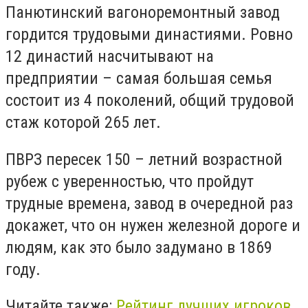
Панютинский вагоноремонтный завод
гордится трудовыми династиями. Ровно
12 династий насчитывают на
предприятии – самая большая семья
состоит из 4 поколений, общий трудовой
стаж которой 265 лет.
ПВРЗ пересек 150 – летний возрастной
рубеж с уверенностью, что пройдут
трудные времена, завод в очередной раз
докажет, что он нужен железной дороге и
людям, как это было задумано в 1869
году.
Читайте также:
Рейтинг лучших игроков