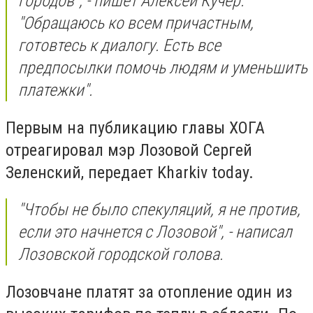
городов", - пишет Алексей Кучер.
"Обращаюсь ко всем причастным,
готовтесь к диалогу. Есть все
предпосылки помочь людям и уменьшить
платежки".
Первым на публикацию главы ХОГА
отреагировал мэр Лозовой Сергей
Зеленский, передает Kharkiv today.
"Чтобы не было спекуляций, я не против,
если это начнется с Лозовой", - написал
Лозовской городской голова.
Лозовчане платят за отопление один из