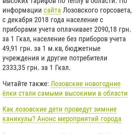
высоких тарифов по теплу в области. По
информации
сайта
Лозовского горсовета,
с декабря 2018 года население с
приборами учета оплачивает 2090,18 грн.
за 1 Гкал, население без приборов учета
49,91 грн. за 1 м.кв, бюджетные
учреждения и другие потребители
2333,35 грн. за 1 Гкал.
Читайте также:
Лозовские новогодние
ёлки стали самыми высокими в области
Как лозовские дети проведут зимние
каникулы? Анонс мероприятий города