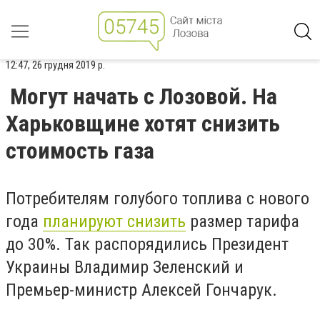
12:47, 26 грудня 2019 р.
Могут начать с Лозовой. На
Харьковщине хотят снизить
стоимость газа
Потребителям голубого топлива с нового
года
планируют снизить
размер тарифа
до 30%. Так распорядились Президент
Украины Владимир Зеленский и
Премьер-министр Алексей Гончарук.