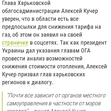
Глава Харьковской
облгосадминистрации Алексей Кучер
уверен, что в области есть все
предпосылки для снижения тарифа на
газ, об этом он заявил на своей
страничке
в соцсетях. Так как президент
Украины дал указания главам ОГА
провести анализ возможностей
снижения стоимости отопления, Алексей
Кучер призвал глав харьковских
регионов к диалогу.
"Почти все зависит от органов местного
самоуправления в частности от мэров