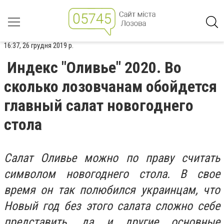
16:37, 26 грудня 2019 р.
Индекс "Оливье" 2020. Во
сколько лозовчанам обойдется
главный салат новогоднего
стола
Салат Оливье можно по праву считать
символом новогоднего стола. В свое
время он так полюбился украинцам, что
Новый год без этого салата сложно себе
представить, да и другие основные