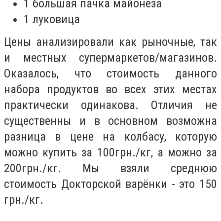
1 большая пачка майонеза
1 луковица
Цены анализировали как рыночные, так
и местных супермаркетов/магазинов.
Оказалось, что стоимость данного
набора продуктов во всех этих местах
практически одинакова. Отличия не
существенны и в основном возможна
разница в цене на колбасу, которую
можно купить за 100грн./кг, а можно за
200грн./кг. Мы взяли среднюю
стоимость Докторской варёнки - это 150
грн./кг.