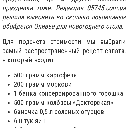
праздники тоже. Редакция 05745.com.ua
решила выяснить во сколько лозовчанам
обойдется Оливье для новогоднего стола.
Для подсчета стоимости мы выбрали
самый распространенный рецепт салата,
в который входит:
500 грамм картофеля
200 грамм моркови
1 банка консервированного горошка
500 грамм колбасы «Докторская»
баночка 0,5 л соленых огурцов
6 штук яиц