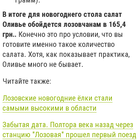
грамм).
В итоге для новогоднего стола салат
Оливье обойдется лозовчанам в 165,4
грн..
Конечно это про условии, что вы
готовите именно такое количество
салата. Хотя, как показывает практика,
Оливье много не бывает.
Читайте также:
Лозовские новогодние ёлки стали
самыми высокими в области
Забытая дата. Полтора века назад через
станцию "Лозовая" прошел первый поезд