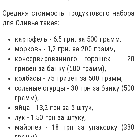
Средняя стоимость продуктового набора
для Оливье такая:
картофель - 6,5 грн. за 500 грамм,
морковь - 1,2 грн. за 200 грамм,
консервированного горошек - 20
гривен за банку (500 грамм),
колбасы - 75 гривен за 500 грамм,
соленые огурцы - 30 грн за банку (500
грамм),
яйца - 13,2 грн за 6 штук,
лук - 1,50 грн за штуку,
майонез - 18 грн за упаковку (380