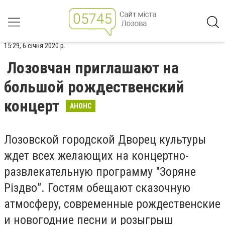
15:29, 6 січня 2020 р.
Лозовчан приглашают на
большой рождественский
концерт
АНОНС
Лозовской городской Дворец культуры
ждет всех желающих на концертно-
развлекательную программу "Зоряне
Різдво". Гостям обещают сказочную
атмосферу, современные рождественские
и новогодние песни и розыгрыш