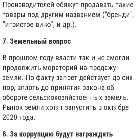
Производителей обяжут продавать такие
товары под другим названием ("бренди",
"игристое вино", и др.).
7. Земельный вопрос
В прошлом году власти так и не смогли
продолжить мораторий на продажу
земли. По факту запрет действует до сих
пор, вплоть до принятия закона об
обороте сельскохозяйственных земель.
Рынок земли хотят запустить в октябре
2020 года.
8. За коррупцию будут награждать