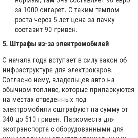
за 1000 сигарет. С таким темпом
роста через 5 лет цена за пачку
составит 90 гривен.
5. Штрафы из-за электромобилей
С начала года вступает в силу закон об
инфраструктуре для электрокаров.
Согласно нему, владельцев авто на
обычном топливе, которые припаркуются
на местах отведенных под
электромобили оштрафуют на сумму от
340 до 510 гривен. Паркоместа для
экотранспорта с оборудованными для