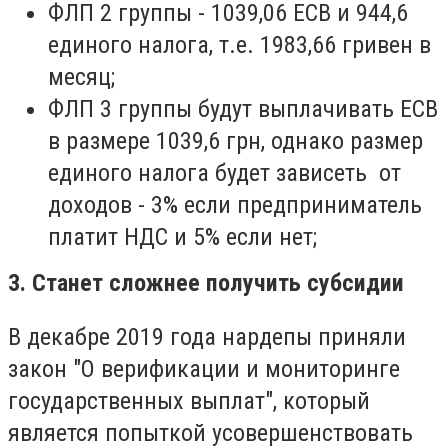
ФЛП 2 группы - 1039,06 ЕСВ и 944,6
единого налога, т.е. 1983,66 гривен в
месяц;
ФЛП 3 группы будут выплачивать ЕСВ
в размере 1039,6 грн, однако размер
единого налога будет зависеть от
доходов - 3% если предприниматель
платит НДС и 5% если нет;
3. Станет сложнее получить субсидии
В декабре 2019 года нардепы приняли
закон "О верификации и мониторинге
государственных выплат", который
является попыткой усовершенствовать