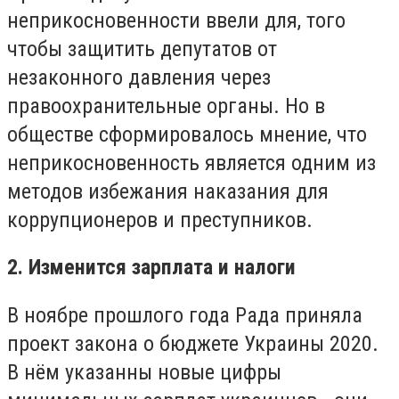
неприкосновенности ввели для, того
чтобы защитить депутатов от
незаконного давления через
правоохранительные органы. Но в
обществе сформировалось мнение, что
неприкосновенность является одним из
методов избежания наказания для
коррупционеров и преступников.
2. Изменится зарплата и налоги
В ноябре прошлого года Рада приняла
проект закона о бюджете Украины 2020.
В нём указанны новые цифры