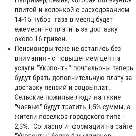
плитой и колонкой с расходованием
14-15 кубов газа в месяц будет
ежемесячно платить за доставку
около 16 гривен.
Пенсионеры тоже не остались без
внимания - с повышением цен на
услуги "Укрпочты" почтальоны теперь
будут брать дополнительную плату за
доставку пенсий и соцвыплат.
Сельские пожилые люди на такие
"чаевые" будут тратить 1,5% суммы, а
жители поселков городского типа -
2,3%. Согласно информации на сайте
"Укрпочты" более 4 миллионов