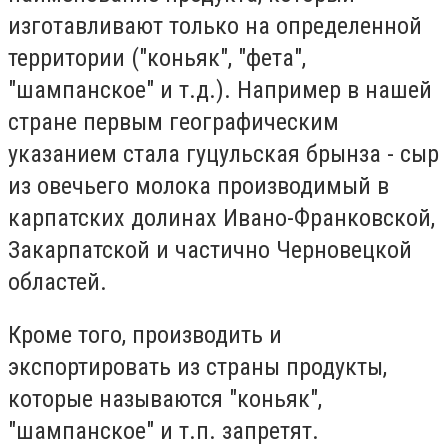
изготавливают только на определенной
территории ("коньяк", "фета",
"шампанское" и т.д.). Например в нашей
стране первым географическим
указанием стала гуцульская брынза - сыр
из овечьего молока производимый в
карпатских долинах Ивано-Франковской,
Закарпатской и частично Черновецкой
областей.
Кроме того, производить и
экспортировать из страны продукты,
которые называются "коньяк",
"шампанское" и т.п. запретят.