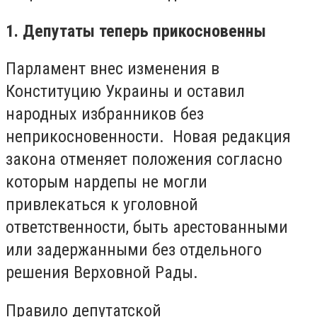
1. Депутаты теперь прикосновенны
Парламент внес изменения в
Конституцию Украины и оставил
народных избранников без
неприкосновенности. Новая редакция
закона отменяет положения согласно
которым нардепы не могли
привлекаться к уголовной
ответственности, быть арестованными
или задержанными без отдельного
решения Верховной Рады.
Правило депутатской