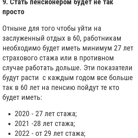
9. Стать пенсионером будет не так
просто
Отныне для того чтобы уйти на
заслуженный отдых в 60, работникам
необходимо будет иметь минимум 27 лет
страхового стажа или в противном
случае работать дольше. Эти показатели
будут расти с каждым годом все больше
так в 60 лет на пенсию пойдут те кто
будет иметь:
2020 - 27 лет стажа;
2021 -28 лет стажа;
2022 - от 29 лет стажа;