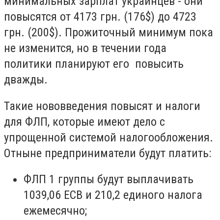
минимальных зарплат украинцев - они
повысятся от 4173 грн. (176$) до 4723
грн. (200$). Прожиточный минимум пока
не изменится, но в течении года
политики планируют его повысить
дважды.
Такие нововведения повысят и налоги
для ФЛП, которые имеют дело с
упрощенной системой налогообложения.
Отныне предприниматели будут платить:
ФЛП 1 группы будут выплачивать
1039,06 ЕСВ и 210,2 единого налога
ежемесячно;