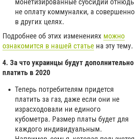
монетизированные субсидии отнюдь
не оплату коммуналки, а совершенно
в других целях.
Подробнее об этих изменениях
можно
ознакомится в нашей статье
на эту тему.
4. За что украинцы будут дополнительно
платить в 2020
Теперь потребителям придется
платить за газ, даже если они не
израсходовали ни единого
кубометра. Размер платы будет для
каждого индивидуальным.
Например, семья, которая пользуется