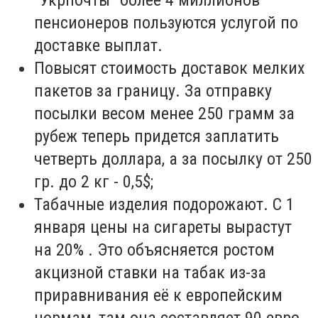
пенсионеров пользуются услугой по
доставке выплат.
Повысят стоимость доставок мелких
пакетов за границу. За отправку
посылки весом менее 250 грамм за
рубеж теперь придется заплатить
четверть доллара, а за посылку от 250
гр. до 2 кг - 0,5$;
Табачные изделия подорожают. С 1
января цены на сигареты вырастут
на 20% . Это объясняется ростом
акцизной ставки на табак из-за
приравнивания её к европейским
нормам, там она составляет 90 евро