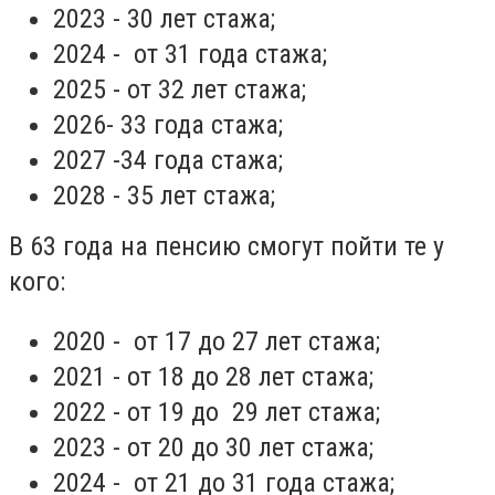
2023 - 30 лет стажа;
2024 - от 31 года стажа;
2025 - от 32 лет стажа;
2026- 33 года стажа;
2027 -34 года стажа;
2028 - 35 лет стажа;
В 63 года на пенсию смогут пойти те у
кого:
2020 - от 17 до 27 лет стажа;
2021 - от 18 до 28 лет стажа;
2022 - от 19 до 29 лет стажа;
2023 - от 20 до 30 лет стажа;
2024 - от 21 до 31 года стажа;