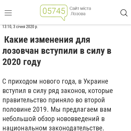
13:10, 3 січня 2020 р.
Какие изменения для
лозовчан вступили в силу в
2020 году
С приходом нового года, в Украине
вступил в силу ряд законов, которые
правительство приняло во второй
половине 2019. Мы предлагаем вам
небольшой обзор нововведений в
национальном законодательстве.