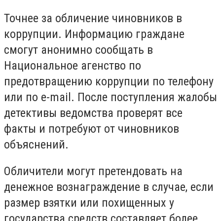
Точнее за обличение чиновников в
коррупции. Информацию граждане
смогут анонимно сообщать в
Национальное агенство по
предотвращению коррупции по телефону
или по е-mail. После поступления жалобы
детективы ведомства проверят все
факты и потребуют от чиновников
объяснений.
Обличители могут претендовать на
денежное вознаграждение в случае, если
размер взятки или похищенных у
государства средств составляет более