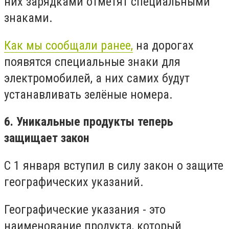
них зарядками отметят специальными
знаками.
Как мы сообщали ранее,
на дорогах
появятся специальные знаки для
электромобилей, а них самих будут
устанавливать зелёные номера.
6. Уникальные продукты теперь
защищает закон
С 1 января вступил в силу закон о защите
географических указаний.
Географические указания - это
наименование продукта, который