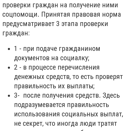
проверки граждан на получение ними
соцпомощи. Принятая правовая норма
предусматривает 3 этапа проверки
граждан:
1 - при подаче гражданином
документов на социалку;
2 - в процессе перечисления
денежных средств, то есть проверят
правильность их выплаты;
3- после получения средств. Здесь
подразумевается правильность
использования социальных выплат,
не секрет, что иногда люди тратят