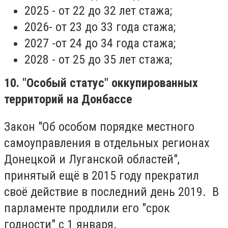
2025 - от 22 до 32 лет стажа;
2026- от 23 до 33 года стажа;
2027 -от 24 до 34 года стажа;
2028 - от 25 до 35 лет стажа;
10. "Особый статус" оккупированных
территорий на Донбассе
Закон "Об особом порядке местного
самоуправления в отдельных регионах
Донецкой и Луганской областей",
принятый ещё в 2015 году прекратил
своё действие в последний день 2019. В
парламенте продлили его "срок
годности" с 1 января.