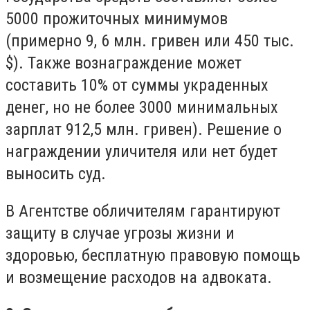
5000 прожиточных минимумов
(примерно 9, 6 млн. гривен или 450 тыс.
$). Также вознаграждение может
составить 10% от суммы украденных
денег, но не более 3000 минимальных
зарплат 912,5 млн. гривен). Решение о
награждении уличителя или нет будет
выносить суд.
В Агентстве обличителям гарантируют
защиту в случае угрозы жизни и
здоровью, бесплатную правовую помощь
и возмещение расходов на адвоката.