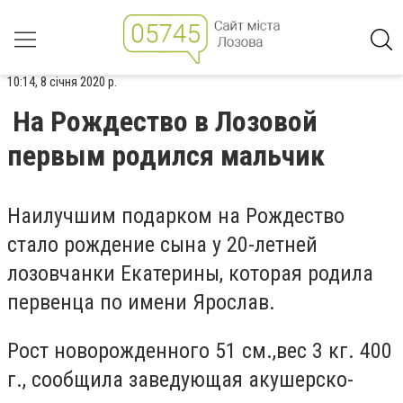
10:14, 8 січня 2020 р.
На Рождество в Лозовой
первым родился мальчик
Наилучшим подарком на Рождество
стало рождение сына у 20-летней
лозовчанки Екатерины, которая родила
первенца по имени Ярослав.
Рост новорожденного 51 см.,
вес 3 кг. 400
г., сообщила заведующая акушерско-