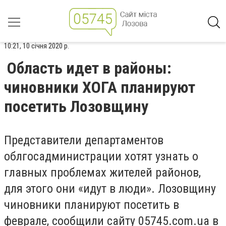
10:21, 10 січня 2020 р.
Область идет в районы:
чиновники ХОГА планируют
посетить Лозовщину
Представители департаментов
облгосадминистрации хотят узнать о
главных проблемах жителей районов,
для этого они «идут в люди». Лозовщину
чиновники планируют посетить в
феврале, сообщили сайту 05745.com.ua в