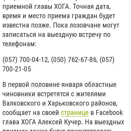
приемной главы ХОГА. Точная дата,
время и место приема граждан будет
известна позже. Пока лозовчане могут
записаться на выездную встречу по
телефонам:
(057) 700-04-12, (050) 762-67-86, (057)
700-21-05
В первой половине января областные
чиновники встретятся с жителями
Валковского и Харьковского районов,
сообщает на своей
странице
в
Facebook
глава ХОГА Алексей Кучер. На выездных