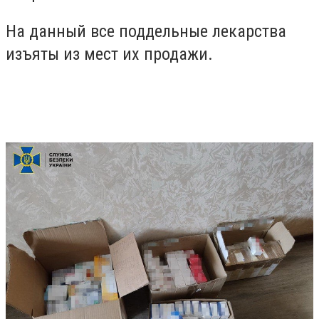
На данный все поддельные лекарства
изъяты из мест их продажи.