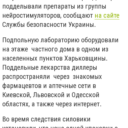
подделывали препараты из группы
нейростимуляторов, сообщают
на сайте
Службы безопасности Украины.
Подпольную лабораторию оборудовали
на этаже частного дома в одном из
населенных пунктов Харьковщины.
Поддельные лекарства диллеры
распространяли через знакомых
фармацевтов и аптечные сети в
Киевской, Львовской и Одесской
областях, а также через интернет.
Во время следствия силовики