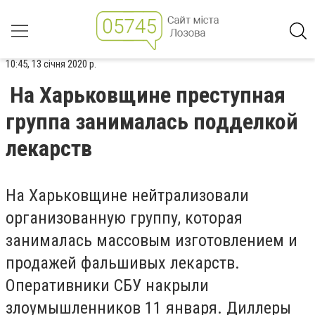
10:45, 13 січня 2020 р.
На Харьковщине преступная
группа занималась подделкой
лекарств
На Харьковщине нейтрализовали
организованную группу, которая
занималась массовым изготовлением и
продажей фальшивых лекарств.
Оперативники СБУ накрыли
злоумышленников 11 января. Диллеры