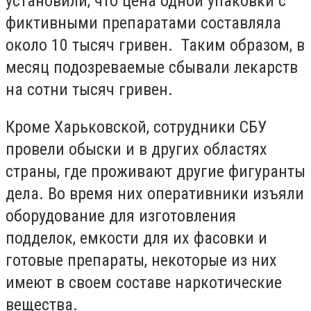
установили, что цена одной упаковки с
фиктивными препаратами составляла
около 10 тысяч гривен. Таким образом, в
месяц подозреваемые сбывали лекарств
на сотни тысяч гривен.
Кроме Харьковской, сотрудники СБУ
провели обыски и в других областях
страны, где проживают другие фигуранты
дела. Во время них оперативники изъяли
оборудование для изготовления
подделок, емкости для их фасовки и
готовые препараты, некоторые из них
имеют в своем составе наркотические
вещества.