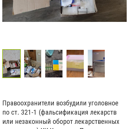
Правоохранители возбудили уголовное
по ст. 321-1 (фальсификация лекарств
или незаконный оборот лекарственных