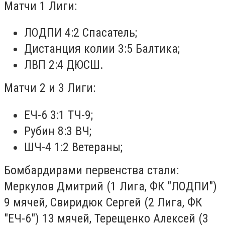
Матчи 1 Лиги:
ЛОДПИ 4:2 Спасатель;
Дистанция колии 3:5 Балтика;
ЛВП 2:4 ДЮСШ.
Матчи 2 и 3 Лиги:
ЕЧ-6 3:1 ТЧ-9;
Рубин 8:3 ВЧ;
ШЧ-4 1:2 Ветераны;
Бомбардирами первенства стали:
Меркулов Дмитрий (1 Лига, ФК "ЛОДПИ")
9 мячей, Свиридюк Сергей (2 Лига, ФК
"ЕЧ-6") 13 мячей, Терещенко Алексей (3