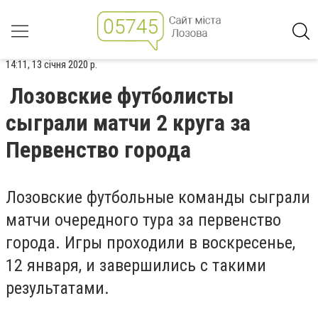
14:11, 13 січня 2020 р.
Лозовские футболисты
сыграли матчи 2 круга за
Первенство города
Лозовские футбольные команды сыграли
матчи очередного тура за первенство
города. Игры проходили в воскресенье,
12 января, и завершились с такими
результатами.