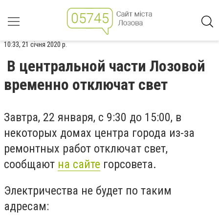
10:33, 21 січня 2020 р.
В центральной части Лозовой
временно отключат свет
Завтра, 22 января, с 9:30 до 15:00, в
некоторых домах центра города из-за
ремонтных работ отключат свет,
сообщают
на сайте
горсовета.
Электричества не будет по таким
адресам: