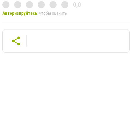
0,0
Авторизируйтесь
, чтобы оценить