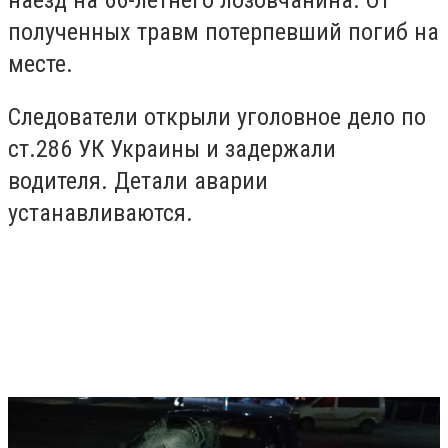
полученных травм потерпевший погиб на
месте.
Следователи открыли уголовное дело по
ст.286 УК Украины и задержали
водителя. Детали аварии
устанавливаются.