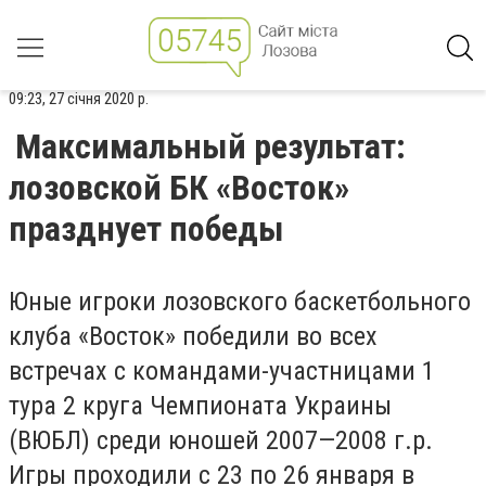
09:23, 27 січня 2020 р.
Максимальный результат:
лозовской БК «Восток»
празднует победы
Юные игроки лозовского баскетбольного
клуба «Восток» победили во всех
встречах с командами-участницами 1
тура 2 круга Чемпионата Украины
(ВЮБЛ) среди юношей 2007—2008 г.р.
Игры проходили с 23 по 26 января в