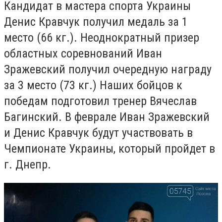
Кандидат в мастера спорта Украины
Денис Кравчук получил медаль за 1
место (66 кг.). Неоднократный призер
областных соревнований Иван
Зражевский получил очередную награду
за 3 место (73 кг.) Наших бойцов к
победам подготовил тренер Вячеслав
Багинский. В феврале Иван Зражевский
и Денис Кравчук будут участвовать в
Чемпионате Украины, который пройдет в
г. Днепр.