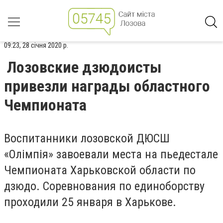
09:23, 28 січня 2020 р.
Лозовские дзюдоисты
привезли награды областного
Чемпионата
Воспитанники лозовской ДЮСШ
«Олімпія» завоевали места на пьедестале
Чемпионата Харьковской области по
дзюдо. Соревнования по единоборству
проходили 25 января в Харькове.