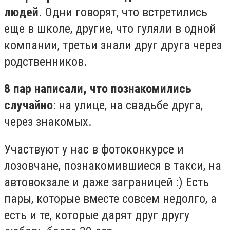
людей
. Одни говорят, что встретились
еще в школе, другие, что гуляли в одной
компании, третьи знали друг друга через
родственников.
8 пар написали, что познакомились
случайно
: на улице, на свадьбе друга,
через знакомых.
Участвуют у нас в фотоконкурсе и
лозовчане, познакомившиеся в такси, на
автовокзале и даже заграницей :) Есть
пары, которые вместе совсем недолго, а
есть и те, которые дарят друг другу