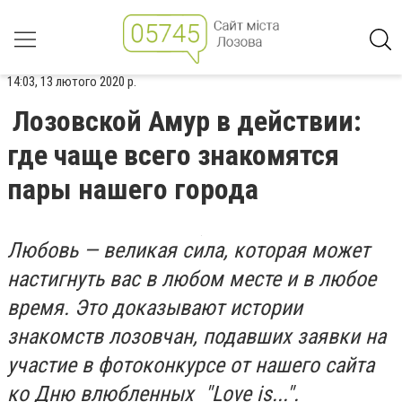
14:03, 13 лютого 2020 р.
Лозовской Амур в действии:
где чаще всего знакомятся
пары нашего города
Любовь — великая сила, которая может
настигнуть вас в любом месте и в любое
время. Это доказывают истории
знакомств лозовчан, подавших заявки на
участие в фотоконкурсе от нашего сайта
ко Дню влюбленных "Love is...".