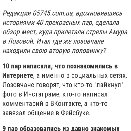
Редакция 05745.com.ua, вдохновившись
историями 40 прекрасных пар, сделала
обзор мест, куда прилетали стрелы Амура
в Лозовой. Итак где же лозовчане
находили свою вторую половинку?
10 пар написали, что познакомились в
Интернете
, а именно в социальных сетях.
Лозовчане говорят, что кто-то "лайкнул"
фото в Инстаграме, кто-то написал
комментарий в ВКонтакте, а кто-то
завязал общение в Фейсбуке.
9 пар образовались из давно знакомых