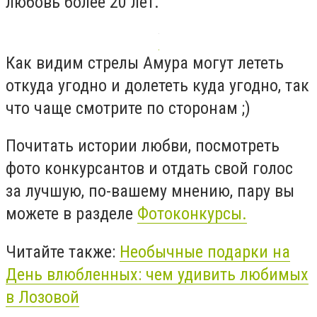
любовь более 20 лет.
Как видим стрелы Амура могут лететь
откуда угодно и долететь куда угодно, так
что чаще смотрите по сторонам ;)
Почитать истории любви, посмотреть
фото конкурсантов и отдать свой голос
за лучшую, по-вашему мнению, пару вы
можете в разделе
Фотоконкурсы.
Читайте также:
Необычные подарки на
День влюбленных: чем удивить любимых
в Лозовой