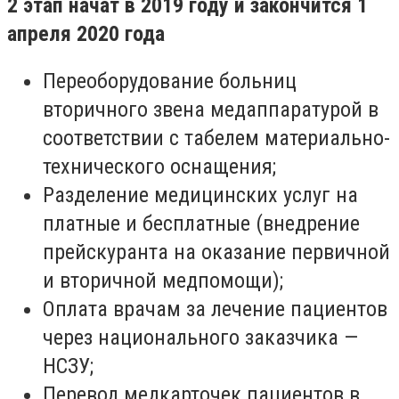
2 этап начат в 2019 году и закончится 1
апреля 2020 года
Переоборудование больниц
вторичного звена медаппаратурой в
соответствии с табелем материально-
технического оснащения;
Разделение медицинских услуг на
платные и бесплатные (внедрение
прейскуранта на оказание первичной
и вторичной медпомощи);
Оплата врачам за лечение пациентов
через национального заказчика —
НСЗУ;
Перевод медкарточек пациентов в