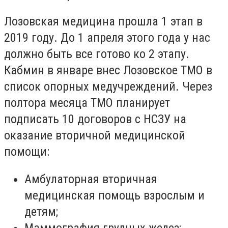
Лозовская медицина прошла 1 этап в
2019 году. До 1 апреля этого года у нас
должно быть все готово ко 2 этапу.
Кабмин в январе внес Лозовское ТМО в
список опорных медучреждений. Через
полтора месяца ТМО планирует
подписать 10 договоров с НСЗУ на
оказание вторичной медицинской
помощи:
Амбулаторная вторичная
медицинская помощь взрослым и
детям;
Маммография грудных желез;