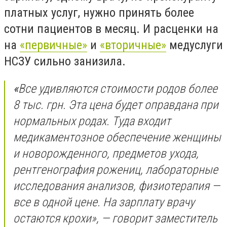
платных услуг, нужно принять более
сотни пациентов в месяц. И расценки на
на
«первичные»
и
«вторичные»
медуслуги
НСЗУ сильно занизила.
«
Все удивляются стоимости родов более
8 тыс. грн. Эта цена будет оправдана при
нормальных родах. Туда входит
медикаментозное обеспечение женщины
и новорожденного, предметов ухода,
рентгенография рожениц, лабораторные
исследования анализов, физиотерапия —
все в одной цене. На зарплату врачу
остаются крохи», — говорит заместитель