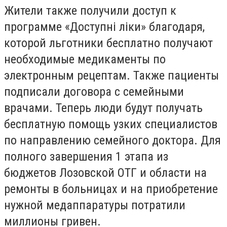
Жители также получили доступ к
программе «Доступні ліки» благодаря,
которой льготники бесплатно получают
необходимые медикаменты по
электронным рецептам. Также пациенты
подписали договора с семейными
врачами. Теперь люди будут получать
бесплатную помощь узких специалистов
по направлению семейного доктора. Для
полного завершения 1 этапа из
бюджетов Лозовской ОТГ и области на
ремонты в больницах и на приобретение
нужной медаппаратуры потратили
миллионы гривен.