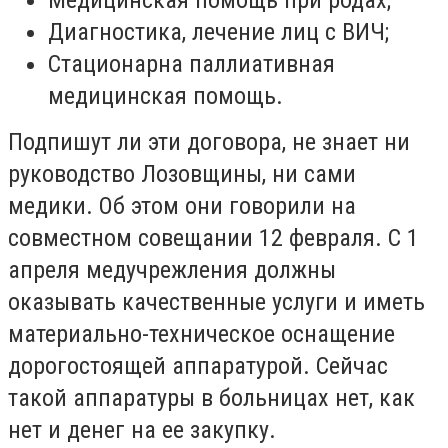
Диагностика, лечение лиц с ВИЧ;
Стационарна паллиативная
медицинская помощь.
Подпишут ли эти договора, не знает ни
руководство Лозовщины, ни сами
медики. Об этом они говорили на
совместном совещании 12 февраля. С 1
апреля медучрежления должны
оказывать качественные услуги и иметь
материально-техническое оснащение
дорогостоящей аппаратурой. Сейчас
такой аппаратуры в больницах нет, как
нет и денег на ее закупку.