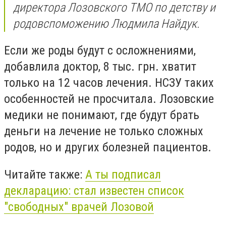
директора Лозовского ТМО по детству и
родовспоможению Людмила Найдук.
Если же роды будут с осложнениями,
добавлила доктор, 8 тыс. грн. хватит
только на 12 часов лечения. НСЗУ таких
особенностей не просчитала. Лозовские
медики не понимают, где будут брать
деньги на лечение не только сложных
родов, но и других болезней пациентов.
Читайте также:
А ты подписал
декларацию: стал известен список
"свободных" врачей Лозовой