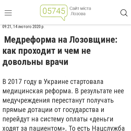
09:21, 14 лютого 2020 р.
Медреформа на Лозовщине:
как проходит и чем не
довольны врачи
В
2017 году в Украине стартовала
медицинская реформа. В результате нее
медучреждения перестанут получать
прямые дотации от государства и
перейдут на систему оплаты «деньги
ходят за пациентом». То есть Нацслужба