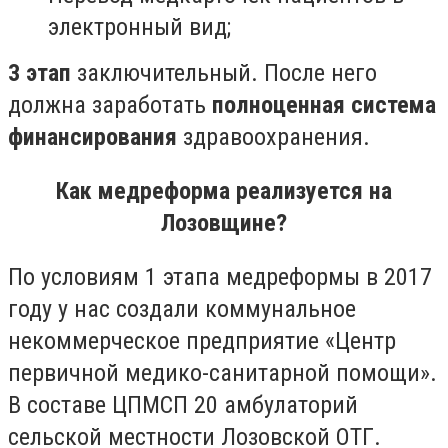
электронный вид;
3 этап
заключительный. После него
должна заработать
полноценная система
финансирования
здравоохранения.
Как медреформа реализуется на
Лозовщине?
По условиям 1 этапа медреформы в 2017
году у нас создали коммунальное
некоммерческое предприятие «Центр
первичной медико-санитарной помощи».
В составе ЦПМСП 20 амбулаторий
сельской местности Лозовской ОТГ.