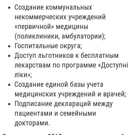
Создание коммунальных
некоммерческих учреждений
«первичной» медицины
(поликлиники, амбулатории);
Госпитальные округа;
Доступ льготников к бесплатным
лекарствам по программе «Доступні
ліки»;
Создание единой базы учета
медицинских учреждений и врачей;
Подписание деклараций между
пациентами и семейными
докторами.