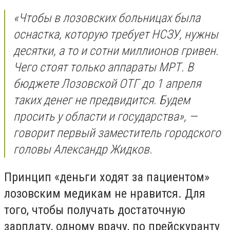
«Чтобы в лозовских больницах была
оснастка, которую требует НСЗУ, нужны
десятки, а то и сотни миллионов гривен.
Чего стоят только аппараты МРТ. В
бюджете Лозовской ОТГ до 1 апреля
таких денег не предвидится. Будем
просить у области и государства», —
говорит первый заместитель городского
головы Александр Жидков.
Принцип «деньги ходят за пациентом»
лозовским медикам не нравится. Для
того, чтобы получать достаточную
зарплату, одному врачу, по прейскуранту