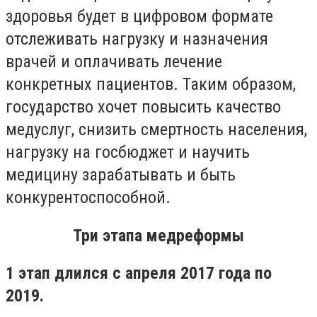
здоровья будет в цифровом формате
отслеживать нагрузку и назначения
врачей и оплачивать лечение
конкретных пациентов. Таким образом,
государство хочет повысить качество
медуслуг, снизить смертность населения,
нагрузку на госбюджет и научить
медицину зарабатывать и быть
конкурентоспособной.
Три этапа медреформы
1 этап длился с апреля 2017 года по
2019.