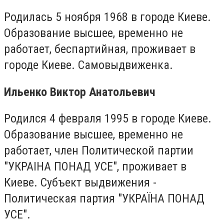
Родилась 5 ноября 1968 в городе Киеве.
Образование высшее, временно не
работает, беспартийная, проживает в
городе Киеве. Самовыдвиженка.
Ильенко Виктор Анатольевич
Родился 4 февраля 1995 в городе Киеве.
Образование высшее, временно не
работает, член Политической партии
"УКРАІНА ПОНАД УСЕ", проживает в
Киеве. Субъект выдвижения -
Политическая партия "УКРАЇНА ПОНАД
УСЕ".