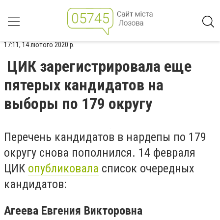
17:11, 14 лютого 2020 р.
ЦИК зарегистрировала еще
пятерых кандидатов на
выборы по 179 округу
Перечень кандидатов в нардепы по 179
округу снова пополнился. 14 февраля
ЦИК
опубликовала
список очередных
кандидатов:
Агеева Евгения Викторовна