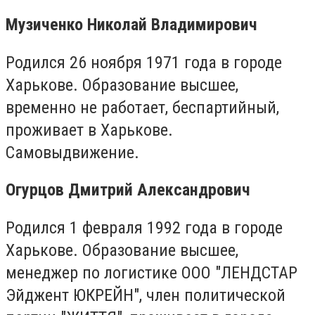
Музиченко Николай Владимирович
Родился 26 ноября 1971 года в городе
Харькове. Образование высшее,
временно не работает, беспартийный,
проживает в Харькове.
Самовыдвижение.
Огурцов Дмитрий Александрович
Родился 1 февраля 1992 года в городе
Харькове. Образование высшее,
менеджер по логистике ООО "ЛЕНДСТАР
Эйджент ЮКРЕЙН", член политической