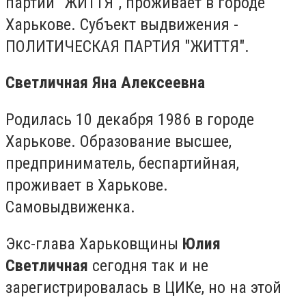
партии "ЖИТТЯ", проживает в городе
Харькове. Субъект выдвижения -
ПОЛИТИЧЕСКАЯ ПАРТИЯ "ЖИТТЯ".
Светличная Яна Алексеевна
Родилась 10 декабря 1986 в городе
Харькове. Образование высшее,
предприниматель, беспартийная,
проживает в Харькове.
Самовыдвиженка.
Экс-глава Харьковщины
Юлия
Светличная
сегодня так и не
зарегистрировалась в ЦИКе, но на этой