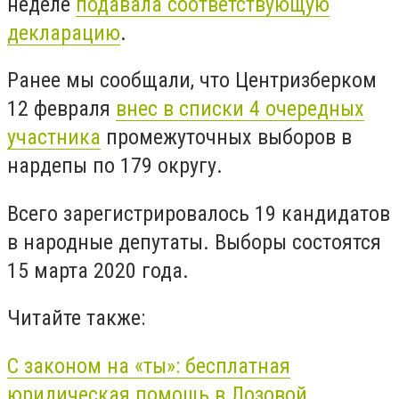
неделе
подавала соответствующую
декларацию
.
Ранее мы сообщали, что Центризберком
12 февраля
внес в списки 4 очередных
участника
промежуточных выборов в
нардепы по 179 округу.
Всего зарегистрировалось 19 кандидатов
в народные депутаты. Выборы состоятся
15 марта 2020 года.
Читайте также:
С законом на «ты»: бесплатная
юридическая помощь в Лозовой