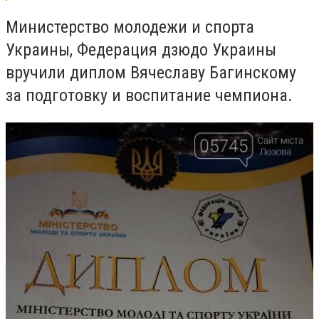
Министерство молодежи и спорта
Украины, Федерация дзюдо Украины
вручили диплом Вячеславу Багинскому
за подготовку и воспитание чемпиона.