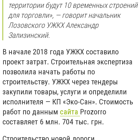
территории будут 10 временных строений
для торговли», — говорит начальник
Лозовского УЖКХ Александр
Зализинский.
В начале 2018 года УЖКХ составило
проект затрат. Строительная экспертиза
позволила начать работы по
строительству. УЖКХ через тендеры
закупили товары, услуги и определили
исполнителя — КП «Эко-Сан». Стоимость
работ по данным
сайта
Prozorro
составляет 6 млн. 704 тыс. грн.
Строительство новой дороги