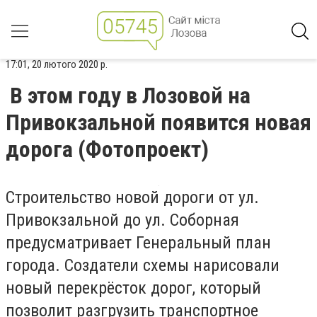
17:01, 20 лютого 2020 р.
В этом году в Лозовой на
Привокзальной появится новая
дорога (Фотопроект)
Строительство новой дороги от ул.
Привокзальной до ул. Соборная
предусматривает Генеральный план
города. Создатели схемы нарисовали
новый перекрёсток дорог, который
позволит разгрузить транспортное