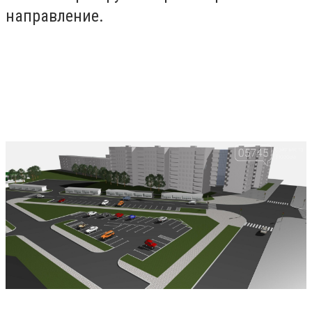
направление.