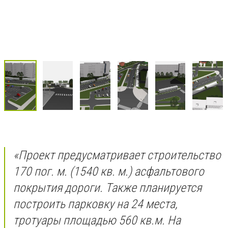
«Проект предусматривает строительство
170 пог. м. (1540 кв. м.) асфальтового
покрытия дороги. Также планируется
построить парковку на 24 места,
тротуары площадью 560 кв.м. На