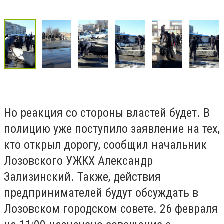
Но реакция со стороны властей будет. В
полицию уже поступило заявление на тех,
кто открыл дорогу, сообщил начальник
Лозовского УЖКХ Александр
Зализинский. Также, действия
предпринимателей будут обсуждать в
Лозовском городском совете. 26 февраля