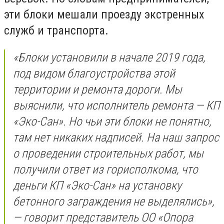
эти блоки мешали проезду экстренных
служб и транспорта.
«Блоки установили в начале 2019 года,
под видом благоустройства этой
территории и ремонта дороги. Мы
выяснили, что исполнитель ремонта — КП
«Эко-Сан». Но чьи эти блоки не понятно,
там нет никаких надписей. На наш запрос
о проведении строительных работ, мы
получили ответ из горисполкома, что
деньги КП «Эко-Сан» на установку
бетонного заграждения не выделялись»,
— говорит представитель ОО «Опора