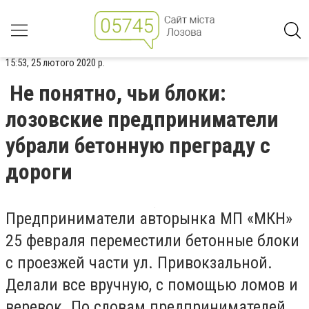
15:53, 25 лютого 2020 р.
Не понятно, чьи блоки:
лозовские предприниматели
убрали бетонную преграду с
дороги
Предприниматели авторынка МП «МКН»
25 февраля переместили бетонные блоки
с проезжей части ул. Привокзальной.
Делали все вручную, с помощью ломов и
веревок. По словам предпринимателей,