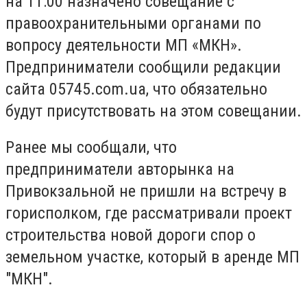
на 11:00 назначено совещание с
правоохранительными органами по
вопросу деятельности МП «МКН».
Предприниматели сообщили редакции
сайта 05745.
com
.
ua
, что обязательно
будут присутствовать на этом совещании.
Ранее мы сообщали, что
предприниматели авторынка на
Привокзальной не пришли на встречу в
горисполком, где рассматривали проект
строительства новой дороги спор о
земельном участке, который в аренде МП
"МКН".