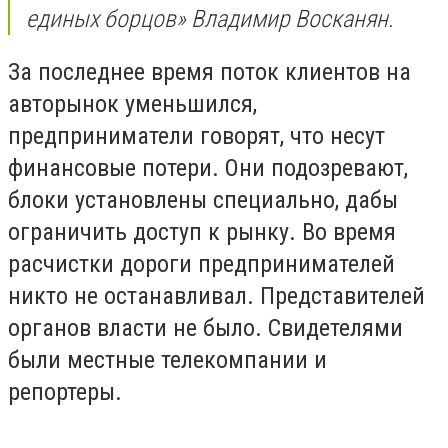
единых борцов» Владимир Восканян.
За последнее время поток клиентов на
авторынок уменьшился,
предприниматели говорят, что несут
финансовые потери. Они подозревают,
блоки установлены специально, дабы
ограничить доступ к рынку. Во время
расчистки дороги предпринимателей
никто не останавливал. Представителей
органов власти не было. Свидетелями
были местные телекомпании и
репортеры.