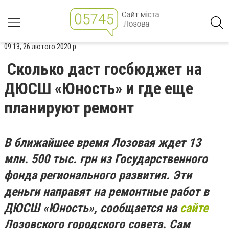
09:13, 26 лютого 2020 р.
Сколько даст госбюджет на
ДЮСШ «Юность» и где еще
планируют ремонт
В ближайшее время Лозовая ждет 13
млн. 500 тыс. грн из Государственного
фонда регионального развития. Эти
деньги направят на ремонтные работ в
ДЮСШ «Юность», сообщается на
сайте
Лозовского городского совета. Сам