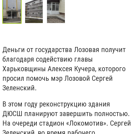
Деньги от государства Лозовая получит
благодаря содействию главы
Харьковщины Алексея Кучера, которого
просил помочь мэр Лозовой Сергей
Зеленский.
В этом году реконструкцию здания
ДЮСШ планируют
завершить полностью.
На очереди стадион «Локомотив». Сергей
Зеленский, во время рабочего