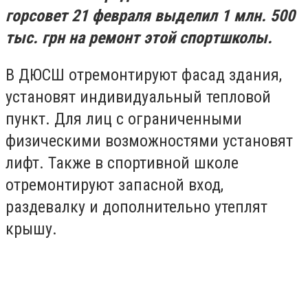
горсовет 21 февраля выделил 1 млн. 500
тыс. грн на ремонт этой спортшколы.
В ДЮСШ отремонтируют фасад здания,
установят индивидуальный тепловой
пункт. Для лиц с ограниченными
физическими возможностями установят
лифт. Также в спортивной школе
отремонтируют запасной вход,
раздевалку и дополнительно утеплят
крышу.