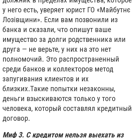
должник в пределах имущества, которое
у него есть, уверяет юрист ГО «Майбутнє
Лозівщини». Если вам позвонили из
банка и сказали, что опишут ваше
имущество за долги родственника или
друга — не верьте, у них на это нет
полномочий. Это распространенный
среди банков и коллекторов метод
запугивания клиентов и их
близких.Такие попытки незаконны,
деньги взыскиваются только у того
человека, который составлял кредитный
договор.
Миф 3. С кредитом нельзя выехать из