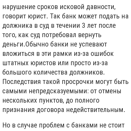
нарушение сроков исковой давности,
говорит юрист. Так банк может подать на
должника в суд в течении 3 лет после
того, как суд потребовал вернуть
деньги.Обычно банки не успевают
вложиться в эти рамки из-за ошибок
штатных юристов или просто из-за
большого количества должников.
Последствия такой просрочки могут быть
самыми непредсказуемыми: от отмены
нескольких пунктов, до полного
признания договора недействительным.
Но в случае проблем с банками не стоит