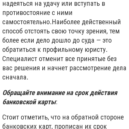
надеяться на удачу или вступать в
противостояние с ними
самостоятельно.Наиболее действенный
способ отстоять свою точку зрения, тем
более если дело дошло до суда — это
обратиться к профильному юристу.
Специалист отменит все принятые без
вас решения и начнет рассмотрение дела
сначала.
Обращайте внимание на срок действия
банковской карты
:
Стоит отметить, что на обратной стороне
банковских карт, прописан их срок