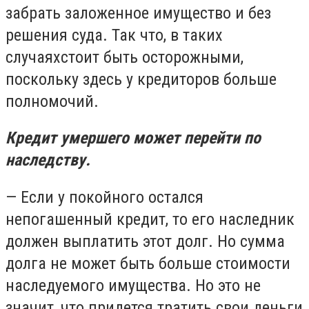
забрать заложенное имущество и без
решения суда. Так что, в таких
случаяхстоит быть осторожными,
поскольку здесь у кредиторов больше
полномочий.
Кредит умершего может перейти по
наследству.
— Если у покойного остался
непогашенный кредит, то его наследник
должен выплатить этот долг. Но сумма
долга не может быть больше стоимости
наследуемого имущества. Но это не
значит, что придется тратить свои деньги