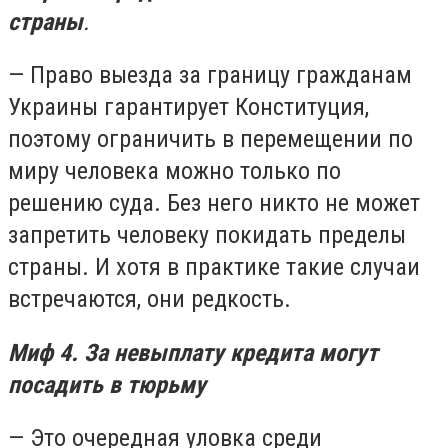
страны
.
— Право выезда за границу гражданам
Украины гарантирует Конституция,
поэтому ограничить в перемещении по
миру человека можно только по
решению суда. Без него никто не может
запретить человеку покидать пределы
страны. И хотя в практике такие случаи
встречаются, они редкость.
Миф 4. За невыплату кредита могут
посадить в тюрьму
— Это очередная уловка среди