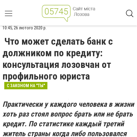
10:45, 26 лютого 2020 р.
Что может сделать банк с
должником по кредиту:
консультация лозовчан от
профильного юриста
С ЗАКОНОМ НА "ТЫ"
Практически у каждого человека в жизни
хоть раз стоял вопрос брать или не брать
кредит. По статистике каждый третий
житель страны когда либо пользовался