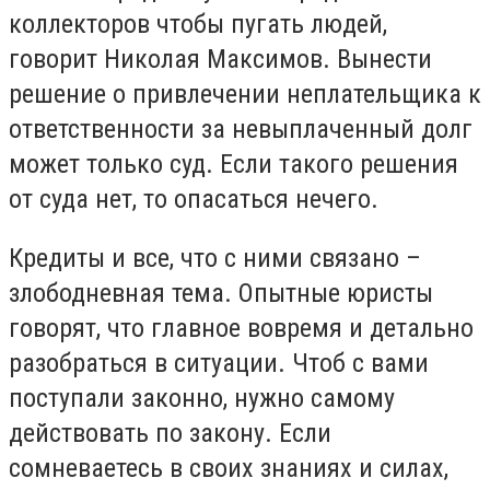
коллекторов чтобы пугать людей,
говорит Николая Максимов. Вынести
решение о привлечении неплательщика к
ответственности за невыплаченный долг
может только суд. Если такого решения
от суда нет, то опасаться нечего.
Кредиты и все, что с ними связано –
злободневная тема. Опытные юристы
говорят, что главное вовремя и детально
разобраться в ситуации. Чтоб с вами
поступали законно, нужно самому
действовать по закону. Если
сомневаетесь в своих знаниях и силах,