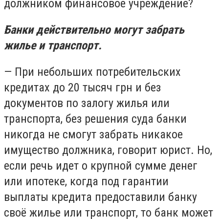
должником финансовое учреждение?
Банки действительно могут забрать
жилье и транспорт.
— При небольших потребительских
кредитах до 20 тысяч грн и без
документов по залогу жилья или
транспорта, без решения суда банки
никогда не смогут забрать никакое
имущество должника, говорит юрист. Но,
если речь идет о крупной сумме денег
или ипотеке, когда под гарантии
выплаты кредита предоставили банку
своё жилье или транспорт, то банк может