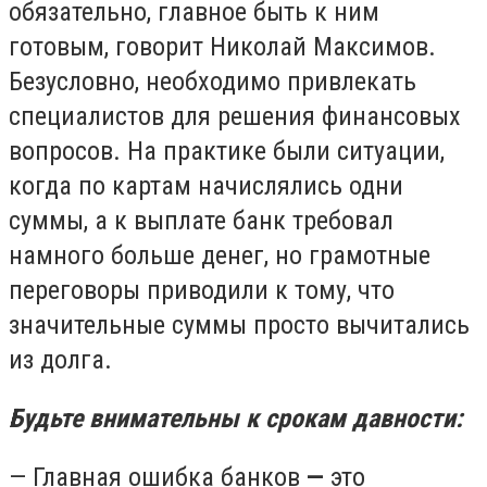
обязательно, главное быть к ним
готовым, говорит Николай Максимов.
Безусловно, необходимо привлекать
специалистов для решения финансовых
вопросов. На практике были ситуации,
когда по картам начислялись одни
суммы, а к выплате банк требовал
намного больше денег, но грамотные
переговоры приводили к тому, что
значительные суммы просто вычитались
из долга.
Будьте внимательны к срокам давности:
— Главная ошибка банков
—
это