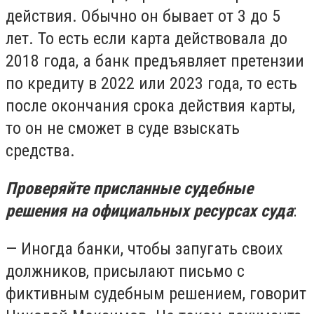
действия. Обычно он бывает от 3 до 5
лет. То есть если карта действовала до
2018 года, а банк предъявляет претензии
по кредиту в 2022 или 2023 года, то есть
после окончания срока действия карты,
то он не сможет в суде взыскать
средства.
Проверяйте присланные судебные
решения на официальных ресурсах суда
:
— Иногда банки, чтобы запугать своих
должников, присылают письмо с
фиктивным судебным решением, говорит