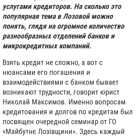
услугами кредиторов. На сколько это
популярная тема в Лозовой можно
понять, глядя на огромное количество
разнообразных отделений банков и
микрокредитных компаний.
Взять кредит не сложно, а вот с
нюансами его погашения и
взаимодействиями с банком бывает
возникают трудности, говорит юрист
Николай Максимов. Именно вопросам
кредитования и долгов по кредитам был
посвящен очередной семинар от ГО
«Майбутнє Лозівщини». Здесь каждый