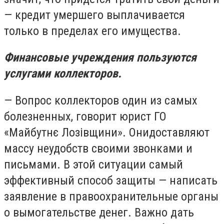
— кредит умершего выплачивается
только в пределах его имущества.
Финансовые учреждения пользуются
услугами коллекторов.
— Вопрос коллекторов один из самых
болезненных, говорит юрист ГО
«Майбутнє Лозівщини». Онидоставляют
массу неудобств своими звонками и
письмами. В этой ситуации самый
эффективный способ защиты — написать
заявление в правоохранительные органы
о вымогательстве денег. Важно дать