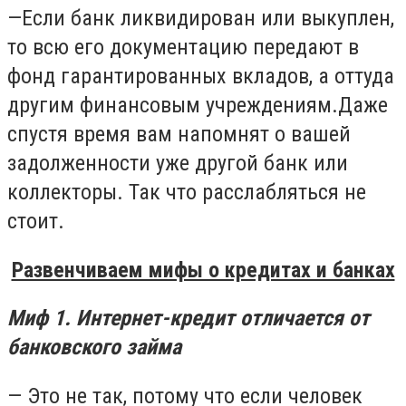
—Если банк ликвидирован или выкуплен,
то всю его документацию передают в
фонд гарантированных вкладов, а оттуда
другим финансовым учреждениям.Даже
спустя время вам напомнят о вашей
задолженности уже другой банк или
коллекторы. Так что расслабляться не
стоит.
Развенчиваем мифы о кредитах и банках
Миф 1. Интернет-кредит отличается от
банковского займа
— Это не так, потому что если человек