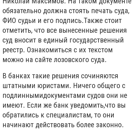
Николай Максимов. На таком документе
обязательно должна стоять печать суда,
ФИО судьи и его подпись.Также стоит
отметить, что все вынесенные решения
суд вносит в единый государственный
реестр. Ознакомиться с их текстом
можно на сайте лозовского суда.
В банках такие решения сочиняются
штатными юристами. Ничего общего с
подлиннымидокументами судов они не
имеют. Если же банк уведомить,что вы
обратились к специалистам, то они
начинают действовать более законно.