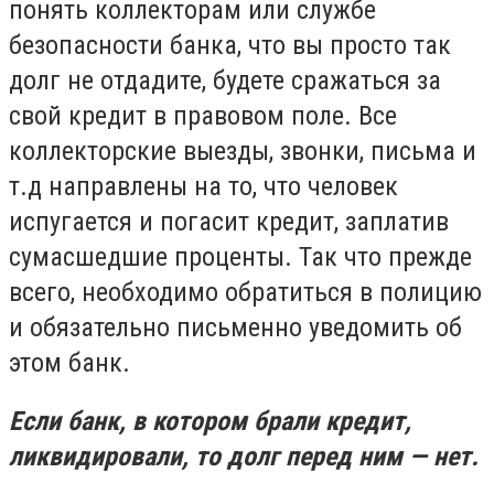
понять коллекторам или службе
безопасности банка, что вы просто так
долг не отдадите, будете сражаться за
свой кредит в правовом поле. Все
коллекторские выезды, звонки, письма и
т.д направлены на то, что человек
испугается и погасит кредит, заплатив
сумасшедшие проценты. Так что прежде
всего, необходимо обратиться в полицию
и обязательно письменно уведомить об
этом банк.
Если банк, в котором брали кредит,
ликвидировали, то долг перед ним — нет.