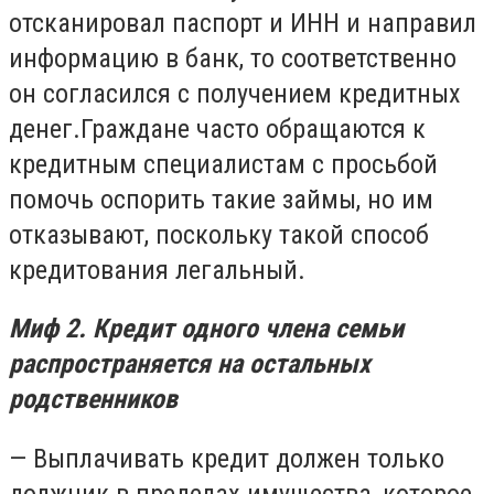
отсканировал паспорт и ИНН и направил
информацию в банк, то соответственно
он согласился с получением кредитных
денег.Граждане часто обращаются к
кредитным специалистам с просьбой
помочь оспорить такие займы, но им
отказывают, поскольку такой способ
кредитования легальный.
Миф 2. Кредит одного члена семьи
распространяется на остальных
родственников
— Выплачивать кредит должен только