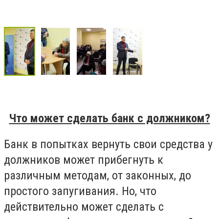
Что может сделать банк с должником?
Банк в попытках вернуть свои средства у
должников может прибегнуть к
различным методам, от законных, до
простого запугивания. Но, что
действительно может сделать с