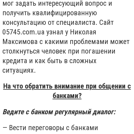
мог задать интересующий вопрос и
получить квалифицированную
консультацию от специалиста. Сайт
05745.com.ua узнал у Николая
Максимова с какими проблемами может
столкнуться человек при погашении
кредита и как быть в сложных
ситуациях.
На что обратить внимание при общении с
банками?
Ведите с банком регулярный диалог:
— Вести переговоры с банками