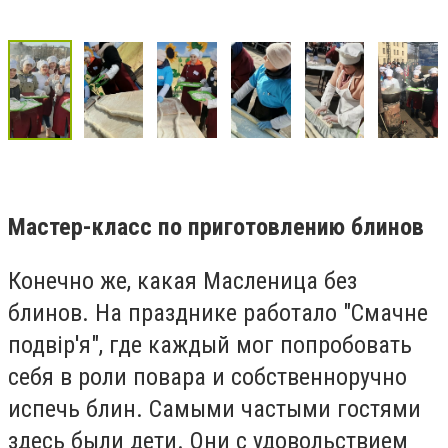
Мастер-класс по приготовлению блинов
Конечно же, какая Масленица без
блинов. На празднике работало "Смачне
подвір'я", где каждый мог попробовать
себя в роли повара и собственноручно
испечь блин. Самыми частыми гостями
здесь были дети. Они с удовольствием