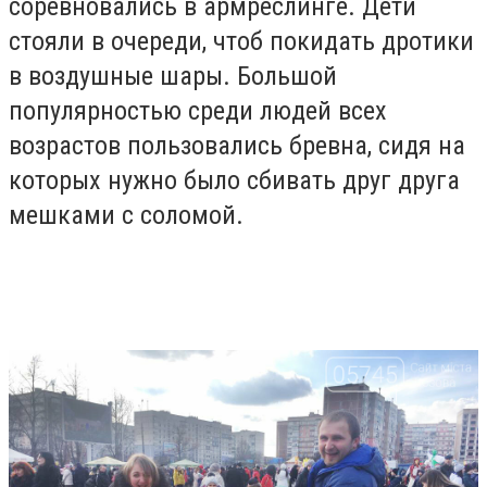
соревновались в армреслинге. Дети
стояли в очереди, чтоб покидать дротики
в воздушные шары. Большой
популярностью среди людей всех
возрастов пользовались бревна, сидя на
которых нужно было сбивать друг друга
мешками с соломой.