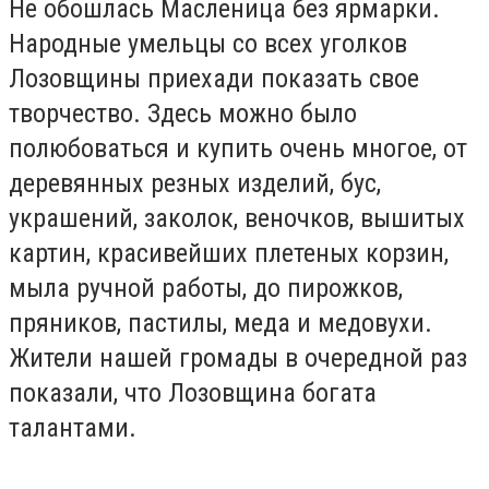
Не обошлась Масленица без ярмарки.
Народные умельцы со всех уголков
Лозовщины приехади показать свое
творчество. Здесь можно было
полюбоваться и купить очень многое, от
деревянных резных изделий, бус,
украшений, заколок, веночков, вышитых
картин, красивейших плетеных корзин,
мыла ручной работы, до пирожков,
пряников, пастилы, меда и медовухи.
Жители нашей громады в очередной раз
показали, что Лозовщина богата
талантами.