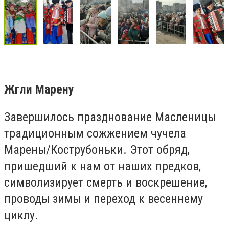
Жгли Марену
Завершилось празднование Масленицы
традиционным сожжением чучела
Марены/Кострубоньки. Этот обряд,
пришедший к нам от наших предков,
символизирует смерть и воскрешение,
проводы зимы и переход к весеннему
циклу.