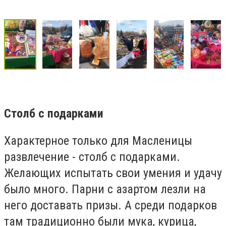
Столб с подарками
Характерное только для Масленицы
развлечение - столб с подарками.
Желающих испытать свои умения и удачу
было много. Парни с азартом лезли на
него доставать призы. А среди подарков
там традиционно были мука, курица,