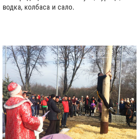
водка, колбаса и сало.