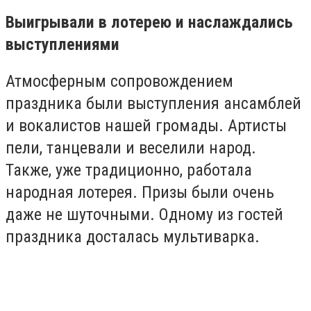
Выигрывали в лотерею и наслаждались
выступлениями
Атмосферным сопровождением
праздника были выступления ансамблей
и вокалистов нашей громады. Артисты
пели, танцевали и веселили народ.
Также, уже традиционно, работала
народная лотерея. Призы были очень
даже не шуточными. Одному из гостей
праздника досталась мультиварка.