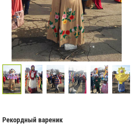
Рекордный вареник