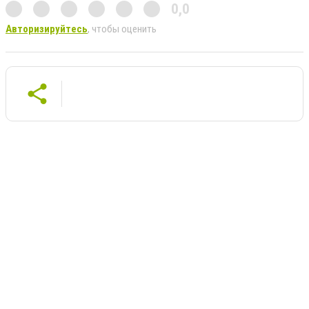
0,0
Авторизируйтесь
, чтобы оценить