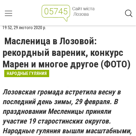
19:52, 29 лютого 2020 р.
Масленица в Лозовой:
рекордный вареник, конкурс
Марен и многое другое (ФОТО)
НАРОДНЫЕ ГУЛЯНИЯ
Лозовская громада встретила весну в
последний день зимы, 29 февраля. В
праздновании Месленицы приняли
участие 19 старостинских округов.
Народные гуляния вышли масштабными,