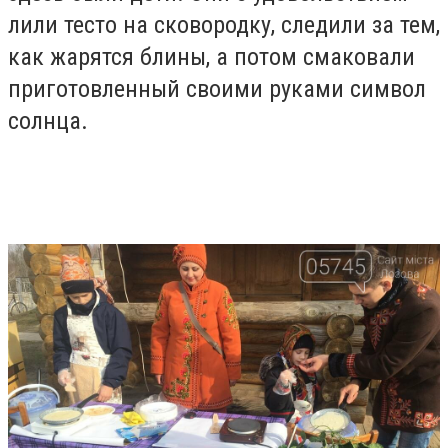
лили тесто на сковородку, следили за тем,
как жарятся блины, а потом смаковали
приготовленный своими руками символ
солнца.