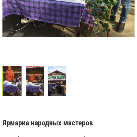
Ярмарка народных мастеров