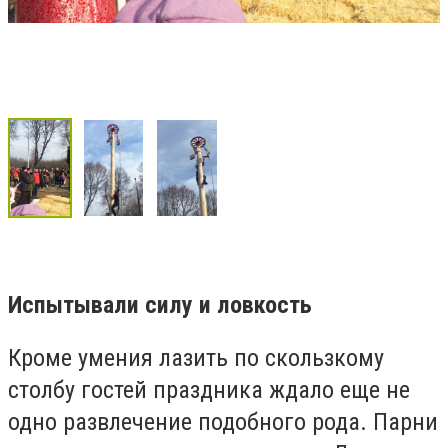
Испытывали силу и ловкость
Кроме умения лазить по скользкому
столбу гостей праздника ждало еще не
одно развлечение подобного рода. Парни