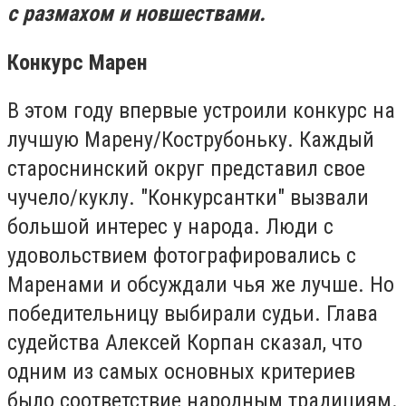
с размахом и новшествами.
Конкурс Марен
В этом году впервые устроили конкурс на
лучшую Марену/Кострубоньку. Каждый
староснинский округ представил свое
чучело/куклу. "Конкурсантки" вызвали
большой интерес у народа. Люди с
удовольствием фотографировались с
Маренами и обсуждали чья же лучше. Но
победительницу выбирали судьи. Глава
судейства Алексей Корпан сказал, что
одним из самых основных критериев
было соответствие народным традициям.