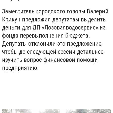
Заместитель городского головы Валерий
Крикун предложил депутатам выделить
деньги для ДП «
Лозоваяводосервис
» из
фонда перевыполнения бюджета.
Депутаты отклонили это предложение,
чтобы до следующей сессии детальнее
изучить вопрос финансовой помощи
предприятию.