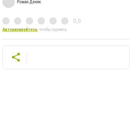
Роман Деняк
0,0
Авторизируйтесь
, чтобы оценить