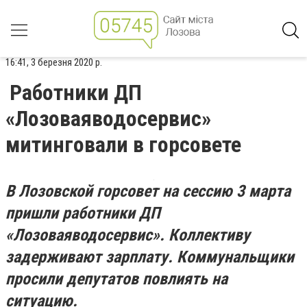
16:41, 3 березня 2020 р.
Работники ДП
«Лозоваяводосервис»
митинговали в горсовете
В Лозовской горсовет на сессию 3 марта
пришли работники ДП
«
Лозоваяводосервис
». Коллективу
задерживают зарплату. Коммунальщики
просили депутатов повлиять на
ситуацию.