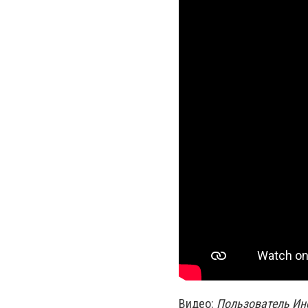
Видео:
Пользователь Ин