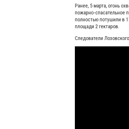
Ранее, 5 марта, огонь о
пожарно-спасательное п
полностью потушили в 1
площади 2 гектаров.
Следователи Лозовского