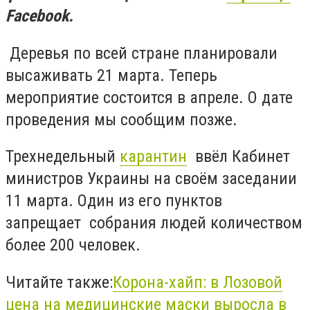
Facebook.
Деревья по всей стране планировали
высаживать 21 марта. Теперь
мероприятие состоится в апреле. О дате
проведения мы сообщим позже.
Трехнедельный
карантин
ввёл Кабинет
министров Украины на своём заседании
11 марта. Один из его пунктов
запрещает собрания людей количеством
более 200 человек.
Читайте также:
Корона-хайп: в Лозовой
цена на медицинские маски выросла в