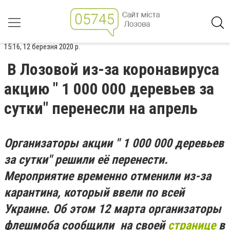
15:16, 12 березня 2020 р.
В Лозовой из-за коронавируса
акцию " 1 000 000 деревьев за
сутки" перенесли на апрель
Организаторы акции " 1 000 000 деревьев
за сутки" решили её перенести.
Мероприятие временно отменили из-за
карантина, который ввели по всей
Украине. Об этом 12 марта организаторы
флешмоба сообщили на своей
странице
в