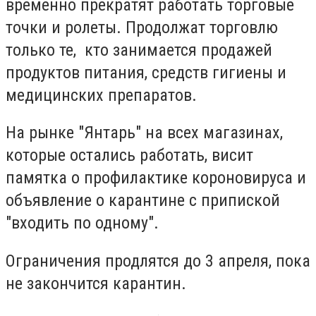
временно прекратят работать торговые
точки и ролеты. Продолжат торговлю
только те, кто занимается продажей
продуктов питания, средств гигиены и
медицинских препаратов.
На рынке "Янтарь" на всех магазинах,
которые остались работать, висит
памятка о профилактике короновируса и
объявление о карантине с припиской
"входить по одному".
Ограничения продлятся до 3 апреля, пока
не закончится карантин.