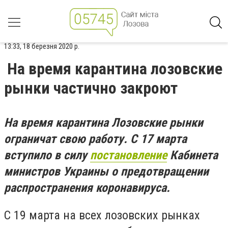
13:33, 18 березня 2020 р.
На время карантина лозовские
рынки частично закроют
На время карантина
Лозовские рынки
ограничат свою работу. С 17 марта
вступило в силу
постановление
Кабинета
министров Украины о предотвращении
распространения коронавируса.
С 19 марта на всех лозовских рынках