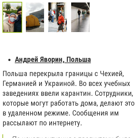
Андрей Яворин, Польша
Польша перекрыла границы с Чехией,
Германией и Украиной. Во всех учебных
заведениях ввели карантин. С
отрудники,
которые могут работать дома, делают это
в удаленном режиме. Сообщения им
рассылают по интернету.