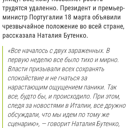
трудятся удаленно. Президент и премьер-
министр Португалии 18 марта объявили
чрезвычайное положение во всей стране,
рассказала Наталия Бутенко.
«Все началось с двух зараженных. В
первую неделю все было тихо и мирно.
Власти призывали всех сохранять
спокойствие и не гнаться за
нарастающим ощущением паники. Так
все, будто бы, и происходило. При этом,
следя за новостями в Италии, все дружно
обсуждали, что мы идем по тому же
сценарию», — говорит Наталия Бутенко,