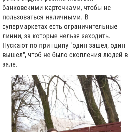
банковскими карточками, чтобы не
пользоваться наличными. В
супермаркетах есть ограничительные
линии, за которые нельзя заходить.
Пускают по принципу "один зашел, один
вышел", чтоб не было скопления людей в
зале.