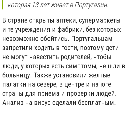
которая 13 лет живет в Португалии.
В стране открыты аптеки, супермаркеты
и те учреждения и фабрики, без которых
невозможно обойтись.
Португальцам
запретили ходить в гости, поэтому дети
не могут навестить родителей, чтобы
люди, у которых есть симптомы, не шли в
больницу. Также установили желтые
палатки на севере, в центре и на юге
страны для приема и проверки людей.
Анализ на вирус сделали бесплатным.