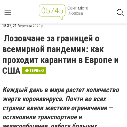
18:37, 21 березня 2020 р.
Лозовчане за границей о
всемирной пандемии: как
проходит карантин в Европе и
США
ИНТЕРВЬЮ
Каждый день в мире растет количество
жертв коронавируса. Почти во всех
странах ввели жесткие ограничения
—
остановили транспортное и
авиасообщение, работу больших