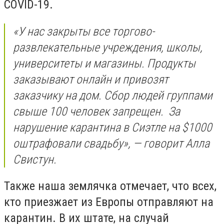
COVID-19.
«У нас закрыты все торгово-
развлекательные учреждения, школы,
университеты и магазины. Продукты
заказывают онлайн и привозят
заказчику на дом. Сбор людей группами
свыше 100 человек запрещен. За
нарушение карантина в Сиэтле на $1000
оштрафовали свадьбу», — говорит Алла
Свистун.
Также наша землячка отмечает, что всех,
кто приезжает из Европы отправляют на
карантин. В их штате, на случай