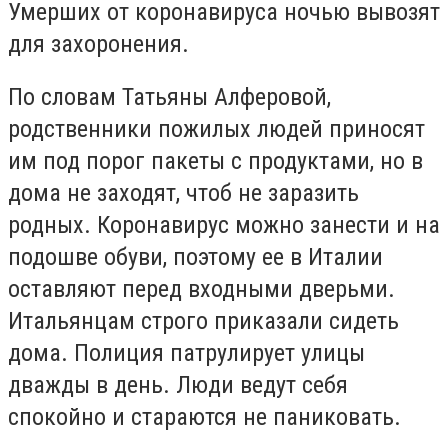
Умерших от коронавируса ночью вывозят
для захоронения.
По словам Татьяны Алферовой,
родственники пожилых людей приносят
им под порог пакеты с продуктами, но в
дома не заходят, чтоб не заразить
родных. Коронавирус можно занести и на
подошве обуви, поэтому ее в Италии
оставляют перед входными дверьми.
Итальянцам строго приказали сидеть
дома. Полиция патрулирует улицы
дважды в день. Люди ведут себя
спокойно и стараются не паниковать.