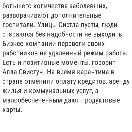
большего количества заболевших,
разворачивают дополнительные
госпитали. Улицы Сиэтла пусты, люди
стараются без надобности не выходить.
Бизнес-компании перевели своих
работников на удаленный режим работы.
Есть и позитивные моменты, говорит
Алла Свистун. На время карантина в
стране отменили оплату кредитов, аренду
жилья и коммунальных услуг, а
малообеспеченным дают продуктовые
карты.