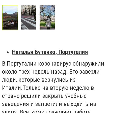
Наталья Бутенко, Португалия
В Португалии коронавирус обнаружили
около трех недель назад. Его завезли
люди, которые вернулись из
Италии.
Только на вторую неделю в
стране решили закрыть учебные
заведения и запретили выходить на
улицу. Все, кому
позволяет работа