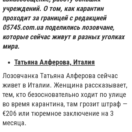
учреждений. О том, как карантин
проходит за границей с редакцией
05745.com.ua поделились лозовчане,
которые сейчас живут в разных уголках
мира.
Татьяна Алферова, Италия
Лозовчанка Татьяна Алферова сейчас
живет в Италии. Женщина рассказывает,
тем, кто безосновательно ходит по улице
во время карантина, там грозит штраф
—
€206 или тюремное заключение на 3
месяца.