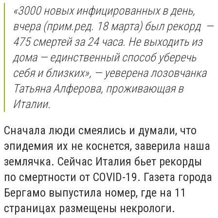
«3000 новых инфицированных в день,
вчера (
прим.ред.
18 марта) был рекорд
—
475 смертей за 24 часа. Не выходить из
дома — единственный способ уберечь
себя и близких», — уеверена лозовчанка
Татьяна Алферова, проживающая в
Италии.
Сначала люди смеялись и думали, что
эпидемия их не коснется, заверила наша
землячка. Сейчас Италия бьет рекорды
по смертности от COVID-19. Газета города
Бергамо выпустила номер, где на 11
страницах размещены некрологи.