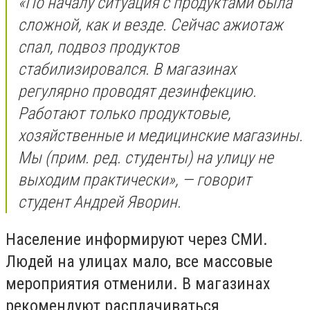
«По началу ситуация с продуктами была
сложной, как и везде. Сейчас ажиотаж
спал, подвоз продуктов
стабилизировался. В магазинах
регулярно проводят дезинфекцию.
Работают только продуктовые,
хозяйственные и медицинские магазины.
Мы (
прим. ред.
студенты) на улицу не
выходим практически», — говорит
студент Андрей Яворин.
Население информируют через СМИ.
Людей на улицах мало, все массовые
мероприятия отменили. В магазинах
рекомендуют расплачиваться