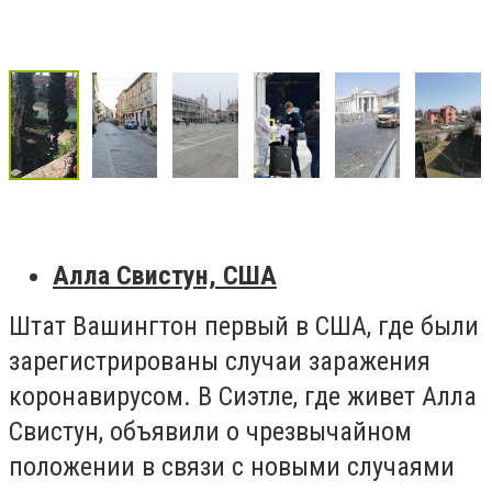
Алла Свистун, США
Штат Вашингтон первый в США, где были
зарегистрированы случаи заражения
коронавирусом. В Сиэтле, где живет Алла
Свистун, объявили о чрезвычайном
положении в связи с новыми случаями