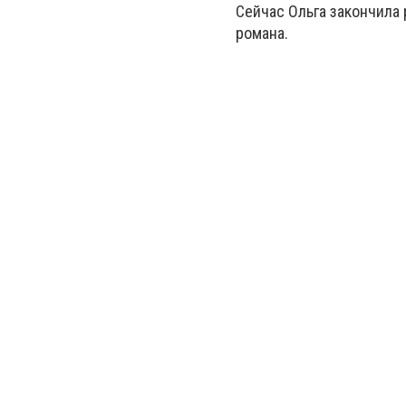
Сейчас Ольга закончила
романа.