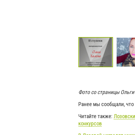
Фото со страницы Ольги
Ранее мы сообщали, что
Читайте также:
Лозовски
конкурсов