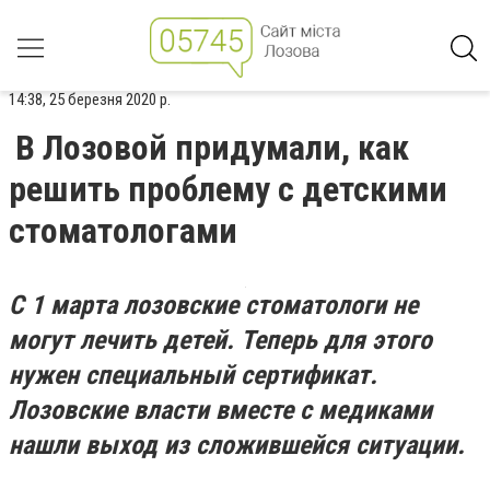
14:38, 25 березня 2020 р.
В Лозовой придумали, как
решить проблему с детскими
стоматологами
С 1 марта лозовские стоматологи не
могут лечить детей. Теперь для этого
нужен специальный сертификат.
Лозовские власти вместе с медиками
нашли выход из сложившейся ситуации.