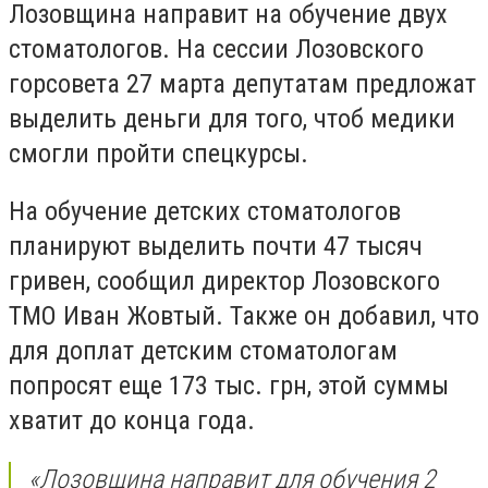
Лозовщина направит на обучение двух
стоматологов. На сессии Лозовского
горсовета 27 марта депутатам предложат
выделить деньги для того, чтоб медики
смогли пройти спецкурсы.
На обучение детских стоматологов
планируют выделить почти 47 тысяч
гривен, сообщил директор Лозовского
ТМО Иван Жовтый. Также он добавил, что
для доплат детским стоматологам
попросят еще 173 тыс. грн, этой суммы
хватит до конца года.
«Лозовщина направит для обучения 2