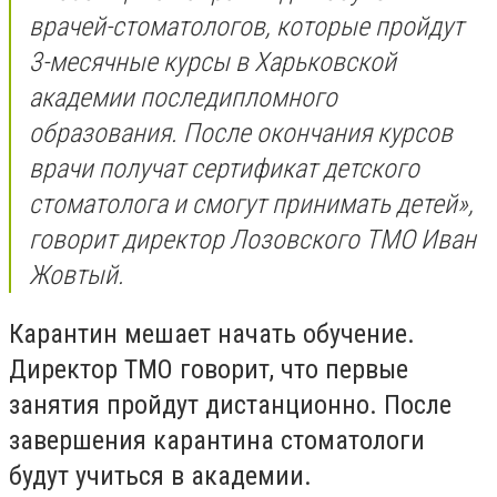
врачей-стоматологов, которые пройдут
3-месячные курсы в Харьковской
академии последипломного
образования. После окончания курсов
врачи получат сертификат детского
стоматолога и смогут принимать детей»,
говорит директор Лозовского ТМО Иван
Жовтый.
Карантин мешает
начать обучение
.
Директор ТМО говорит, что первые
занятия пройдут дистанционно. После
завершения карантина стоматологи
будут учиться в академии.