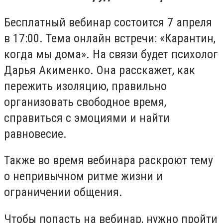
Бесплатный вебинар состоится 7 апреля
в 17:00. Тема онлайн встречи: «Карантин,
когда мы дома». На связи будет психолог
Дарья Акименко. Она расскажет, как
пережить изоляцию, правильно
организовать свободное время,
справиться с эмоциями и найти
равновесие.
Также во время вебинара раскроют тему
о непривычном ритме жизни и
ограничении общения.
Чтобы попасть на вебинар, нужно пройти