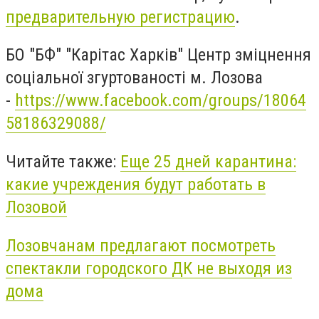
предварительную регистрацию
.
БО "БФ" "Карітас Харків" Центр зміцнення
соціальної згуртованості м. Лозова
-
https://www.facebook.com/groups/18064
58186329088/
Читайте также:
Еще 25 дней карантина:
какие учреждения будут работать в
Лозовой
Лозовчанам предлагают посмотреть
спектакли городского ДК не выходя из
дома