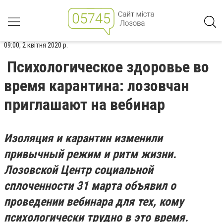
09:00, 2 квітня 2020 р.
Психологическое здоровье во
время карантина: лозовчан
приглашают на вебинар
Изоляция и карантин изменили
привычный режим и ритм жизни.
Лозовской Центр социальной
сплоченности 31 марта объявил о
проведении вебинара для тех, кому
психологически трудно в это время.